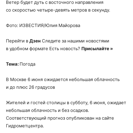
Ветер будет дуть с восточного направления
со скоростью четыре-девять метров в секунду.
Фото: ИЗВЕСТИЯ/Юлия Майорова
Перейти в
Дзен
Следите за нашими новостями
в удобном формате Есть новость?
Присылайте »
Тема:
Погода
В Москве 6 июня ожидается небольшая облачность
и до плюс 26 градусов
Жителей и гостей столицы в субботу, 6 июня, ожидает
небольшая облачность и без осадков.
Соответствующий прогноз опубликован на сайте
Гидрометцентра.