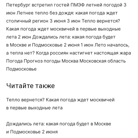
Петербург встретил гостей ПМЭФ летней погодой 3
июн Летнее тепло без дождя: какая погода ждет
столичный регион 3 июня 3 июн Тепло вернется?
Какая погода ждет москвичей в первые выходные
лета 2 июн Дождались лета: какая погода будет
в Москве и Подмосковье 2 июня 1 июн Лето началось,
а тепла нет? Когда россиян настигнет настоящая жара
Погода Прогноз погоды Москва Московская область
Подмосковье
Читайте также
Тепло вернется? Какая погода ждет москвичей
в первые выходные лета
Дождались лета: какая погода будет в Москве
и Подмосковье 2 июня