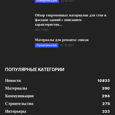
20.06.2021
Коммуникации
Обзор современных материалов для стен и
фасадов зданий с описанием
характеристик...
28.07.2022
Материалы для ремонта: список
03.10.2021
Строительство
ПОПУЛЯРНЫЕ КАТЕГОРИИ
Новости
10833
Материалы
390
Коммуникации
294
Строительство
275
Интерьеры
223