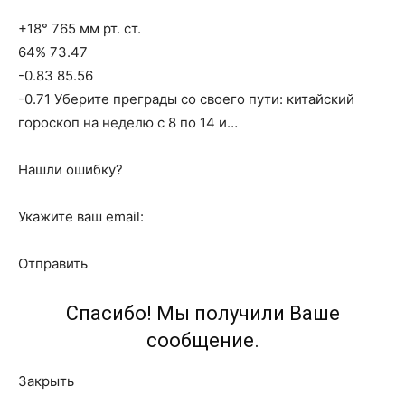
+18° 765 мм рт. ст.
64% 73.47
-0.83 85.56
-0.71 Уберите преграды со своего пути: китайский
гороскоп на неделю с 8 по 14 и…
Нашли ошибку?
Укажите ваш email:
Отправить
Спасибо! Мы получили Ваше
сообщение.
Закрыть