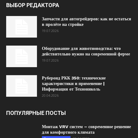
ВЫБОР РЕДАКТОРА
Запчасти для автогрейдеров: как не остаться
в пролёте на стройке
19.07.2026
Оборудование для животноводства: что
действительно нужно на современной ферме
19.07.2026
Рубероид РКК 350: технические
характеристики и применение |
Информация от Технониколь
20.04.2026
ПОПУЛЯРНЫЕ ПОСТЫ
Монтаж VRV систем – современное решение
для комфортного климата