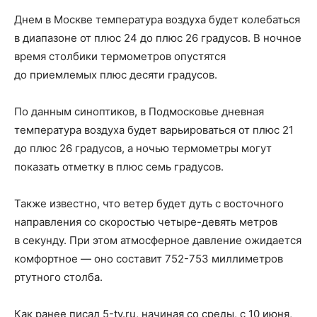
Днем в Москве температура воздуха будет колебаться
в диапазоне от плюс 24 до плюс 26 градусов. В ночное
время столбики термометров опустятся
до приемлемых плюс десяти градусов.
По данным синоптиков, в Подмосковье дневная
температура воздуха будет варьироваться от плюс 21
до плюс 26 градусов, а ночью термометры могут
показать отметку в плюс семь градусов.
Также известно, что ветер будет дуть с восточного
направления со скоростью четыре-девять метров
в секунду. При этом атмосферное давление ожидается
комфортное — оно составит 752-753 миллиметров
ртутного столба.
Как ранее писал 5-tv.ru, начиная со среды, с 10 июня,