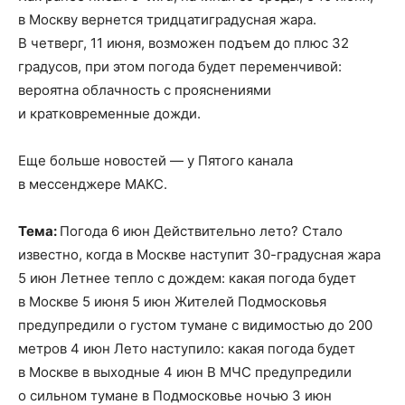
в Москву вернется тридцатиградусная жара.
В четверг, 11 июня, возможен подъем до плюс 32
градусов, при этом погода будет переменчивой:
вероятна облачность с прояснениями
и кратковременные дожди.
Еще больше новостей — у Пятого канала
в мессенджере МАКС.
Тема:
Погода 6 июн Действительно лето? Стало
известно, когда в Москве наступит 30-градусная жара
5 июн Летнее тепло с дождем: какая погода будет
в Москве 5 июня 5 июн Жителей Подмосковья
предупредили о густом тумане с видимостью до 200
метров 4 июн Лето наступило: какая погода будет
в Москве в выходные 4 июн В МЧС предупредили
о сильном тумане в Подмосковье ночью 3 июн