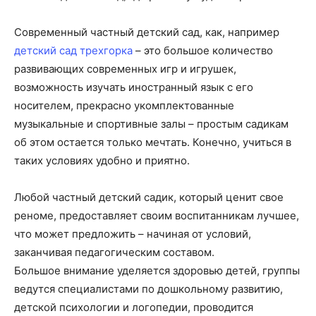
Современный частный детский сад, как, например
детский сад трехгорка
– это большое количество
развивающих современных игр и игрушек,
возможность изучать иностранный язык с его
носителем, прекрасно укомплектованные
музыкальные и спортивные залы – простым садикам
об этом остается только мечтать. Конечно, учиться в
таких условиях удобно и приятно.
Любой частный детский садик, который ценит свое
реноме, предоставляет своим воспитанникам лучшее,
что может предложить – начиная от условий,
заканчивая педагогическим составом.
Большое внимание уделяется здоровью детей, группы
ведутся специалистами по дошкольному развитию,
детской психологии и логопедии, проводится