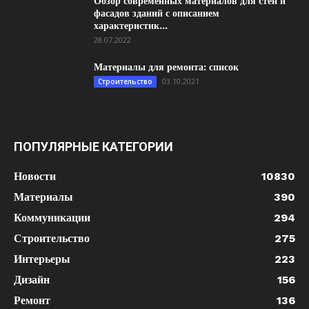
Обзор современных материалов для стен и
фасадов зданий с описанием
характеристик...
28.07.2022
Материалы для ремонта: список
03.10.2021
Строительство
ПОПУЛЯРНЫЕ КАТЕГОРИИ
Новости
10830
Материалы
390
Коммуникации
294
Строительство
275
Интерьеры
223
Дизайн
156
Ремонт
136