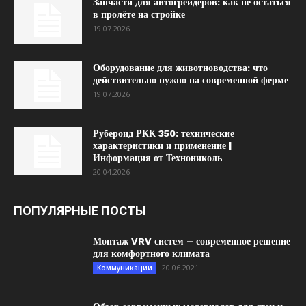
Запчасти для автогрейдеров: как не остаться
в пролёте на стройке
19.07.2026
Оборудование для животноводства: что
действительно нужно на современной ферме
19.07.2026
Рубероид РКК 350: технические
характеристики и применение |
Информация от Технониколь
20.04.2026
ПОПУЛЯРНЫЕ ПОСТЫ
Монтаж VRV систем – современное решение
для комфортного климата
20.06.2021
Коммуникации