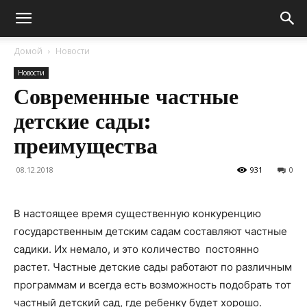
Домой
Новости
Новости
Современные частные
детские сады:
преимущества
08.12.2018
931
0
В настоящее время существенную конкуренцию
государственным детским садам составляют частные
садики. Их немало, и это количество постоянно
растет. Частные детские сады работают по различным
программам и всегда есть возможность подобрать тот
частный детский сад, где ребенку будет хорошо.