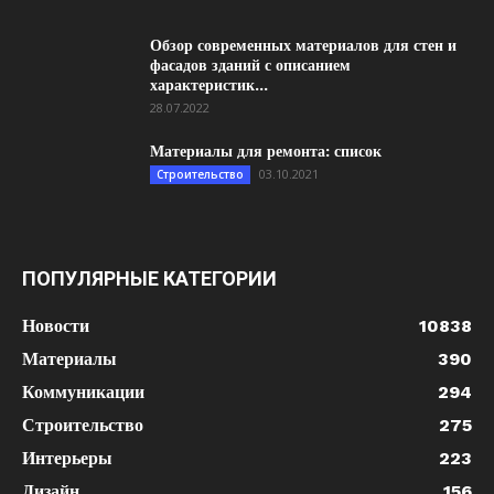
Обзор современных материалов для стен и
фасадов зданий с описанием
характеристик...
28.07.2022
Материалы для ремонта: список
03.10.2021
Строительство
ПОПУЛЯРНЫЕ КАТЕГОРИИ
Новости
10838
Материалы
390
Коммуникации
294
Строительство
275
Интерьеры
223
Дизайн
156