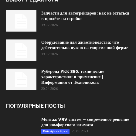
Запчасти для автогрейдеров: как не остаться
в пролёте на стройке
19.07.2026
Оборудование для животноводства: что
действительно нужно на современной ферме
19.07.2026
Рубероид РКК 350: технические
характеристики и применение |
Информация от Технониколь
20.04.2026
ПОПУЛЯРНЫЕ ПОСТЫ
Монтаж VRV систем – современное решение
для комфортного климата
20.06.2021
Коммуникации