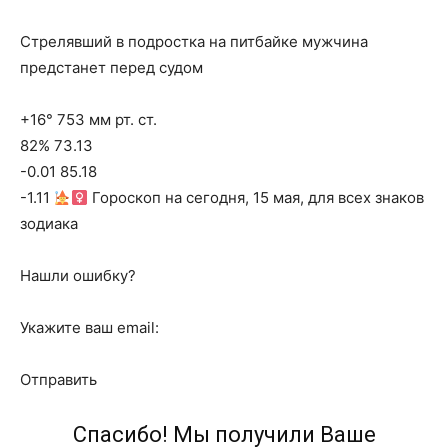
Стрелявший в подростка на питбайке мужчина
предстанет перед судом
+16° 753 мм рт. ст.
82% 73.13
-0.01 85.18
-1.11
Гороскоп на сегодня, 15 мая, для всех знаков
зодиака
Нашли ошибку?
Укажите ваш email:
Отправить
Спасибо! Мы получили Ваше