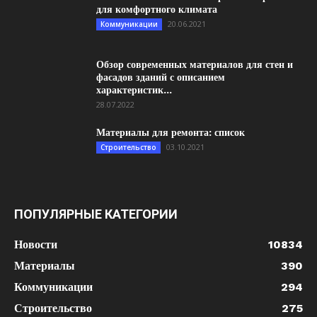
для комфортного климата
20.06.2021
Коммуникации
Обзор современных материалов для стен и
фасадов зданий с описанием
характеристик...
28.07.2022
Материалы для ремонта: список
03.10.2021
Строительство
ПОПУЛЯРНЫЕ КАТЕГОРИИ
Новости
10834
Материалы
390
Коммуникации
294
Строительство
275