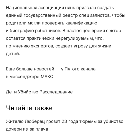
Национальная ассоциация нянь призвала создать
единый государственный реестр специалистов, чтобы
родители могли проверять квалификацию
и биографию работников. В настоящее время сектор
остается практически нерегулируемым, что,
по мнению экспертов, создает угрозу для жизни
детей.
Еще больше новостей — у Пятого канала
в мессенджере МАКС.
Дети Убийство Расследование
Читайте также
Жителю Люберец грозит 23 года тюрьмы за убийство
дочери из-за плача