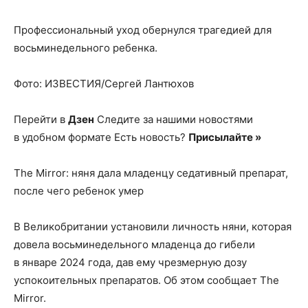
Профессиональный уход обернулся трагедией для
восьминедельного ребенка.
Фото: ИЗВЕСТИЯ/Сергей Лантюхов
Перейти в
Дзен
Следите за нашими новостями
в удобном формате Есть новость?
Присылайте »
The Mirror: няня дала младенцу седативный препарат,
после чего ребенок умер
В Великобритании установили личность няни, которая
довела восьминедельного младенца до гибели
в январе 2024 года, дав ему чрезмерную дозу
успокоительных препаратов. Об этом сообщает The
Mirror.