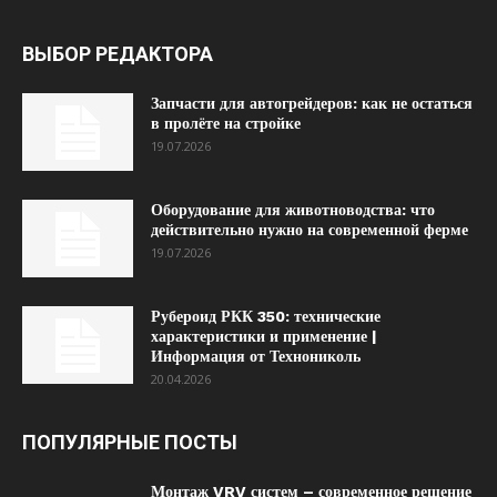
ВЫБОР РЕДАКТОРА
Запчасти для автогрейдеров: как не остаться
в пролёте на стройке
19.07.2026
Оборудование для животноводства: что
действительно нужно на современной ферме
19.07.2026
Рубероид РКК 350: технические
характеристики и применение |
Информация от Технониколь
20.04.2026
ПОПУЛЯРНЫЕ ПОСТЫ
Монтаж VRV систем – современное решение