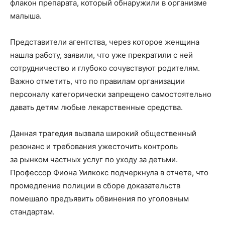
флакон препарата, который обнаружили в организме
малыша.
Представители агентства, через которое женщина
нашла работу, заявили, что уже прекратили с ней
сотрудничество и глубоко сочувствуют родителям.
Важно отметить, что по правилам организации
персоналу категорически запрещено самостоятельно
давать детям любые лекарственные средства.
Данная трагедия вызвала широкий общественный
резонанс и требования ужесточить контроль
за рынком частных услуг по уходу за детьми.
Профессор Фиона Уилкокс подчеркнула в отчете, что
промедление полиции в сборе доказательств
помешало предъявить обвинения по уголовным
стандартам.