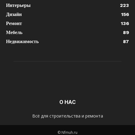
Интерьеры
223
Дизайн
156
Ремонт
136
Мебель
89
Недвижимость
87
О НАС
Всё для строительства и ремонта
© Nfmuh.ru