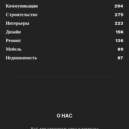
Коммуникации
294
Строительство
275
Интерьеры
223
Дизайн
156
Ремонт
136
Мебель
89
Недвижимость
87
О НАС
Всё для строительства и ремонта