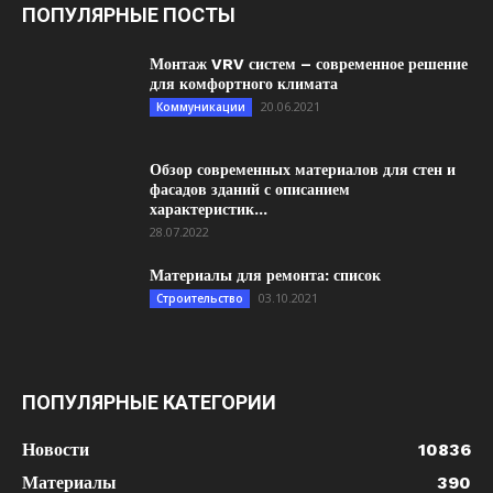
ПОПУЛЯРНЫЕ ПОСТЫ
Монтаж VRV систем – современное решение
для комфортного климата
20.06.2021
Коммуникации
Обзор современных материалов для стен и
фасадов зданий с описанием
характеристик...
28.07.2022
Материалы для ремонта: список
03.10.2021
Строительство
ПОПУЛЯРНЫЕ КАТЕГОРИИ
Новости
10836
Материалы
390