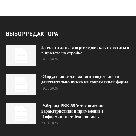
ВЫБОР РЕДАКТОРА
Запчасти для автогрейдеров: как не остаться
в пролёте на стройке
19.07.2026
Оборудование для животноводства: что
действительно нужно на современной ферме
19.07.2026
Рубероид РКК 350: технические
характеристики и применение |
Информация от Технониколь
20.04.2026