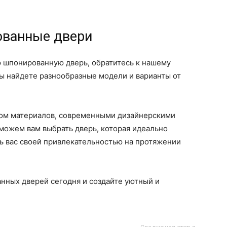
ованные двери
ю шпонированную дверь, обратитесь к нашему
ы найдете разнообразные модели и варианты от
вом материалов, современными дизайнерскими
ожем вам выбрать дверь, которая идеально
ть вас своей привлекательностью на протяжении
нных дверей сегодня и создайте уютный и