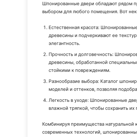
Шпонированные двери обладают рядом п
выбором для любого помещения. Вот нек
Естественная красота: Шпонированные
древесины и подчеркивают ее текстур
элегантность.
Прочность и долговечность: Шпониров
древесины, обработанной специальным
стойкими к повреждениям.
Разнообразие выбора: Каталог шпони
моделей и оттенков, позволяя подобр
Легкость в уходе: Шпонированные двер
влажной тряпкой, чтобы сохранить их 
Комбинируя преимущества натуральной 
современных технологий, шпонированны