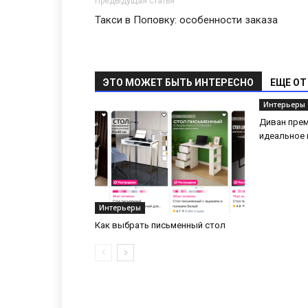
Предыдущая статья
Такси в Поповку: особенности заказа
ЭТО МОЖЕТ БЫТЬ ИНТЕРЕСНО
ЕЩЕ ОТ
Интерьеры
Диван прем
идеальное 
Интерьеры
Как выбрать письменный стол