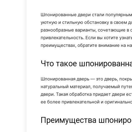
Шпонированные двери стали популярным
уютную и стильную обстановку в своем 
разнообразные варианты, сочетающие в 
привлекательность. Если вы хотите узна
преимуществах, обратите внимание на н
Что такое шпонированн
Шпонированная дверь — это дверь, покр
натуральный материал, получаемый путе
двери. Такая обработка придает двери е
ее более привлекательной и оригинально
Преимущества шпониро