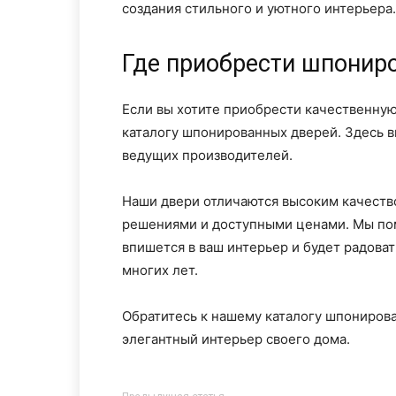
создания стильного и уютного интерьера.
Где приобрести шпонир
Если вы хотите приобрести качественну
каталогу шпонированных дверей. Здесь в
ведущих производителей.
Наши двери отличаются высоким качест
решениями и доступными ценами. Мы пом
впишется в ваш интерьер и будет радова
многих лет.
Обратитесь к нашему каталогу шпонирова
элегантный интерьер своего дома.