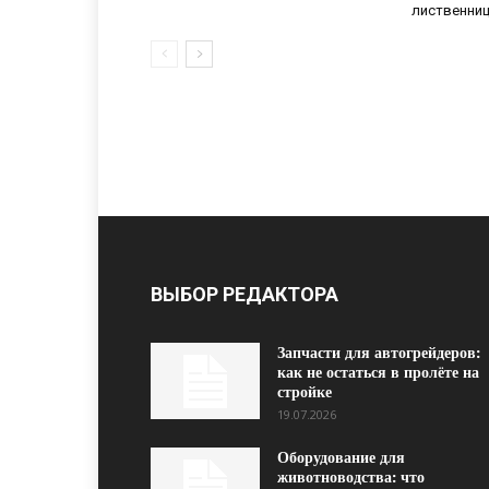
лиственни
ВЫБОР РЕДАКТОРА
Запчасти для автогрейдеров:
как не остаться в пролёте на
стройке
19.07.2026
Оборудование для
животноводства: что