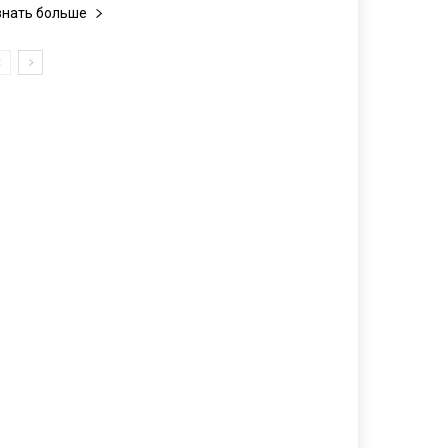
знать больше