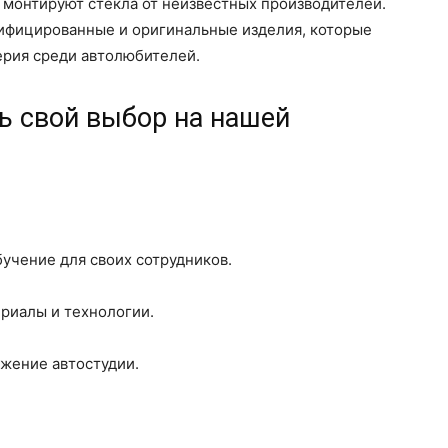
монтируют стекла от неизвестных производителей.
тифицированные и оригинальные изделия, которые
рия среди автолюбителей.
ь свой выбор на нашей
учение для своих сотрудников.
риалы и технологии.
жение автостудии.