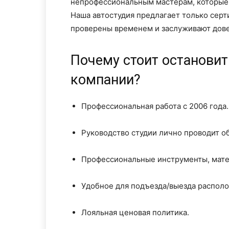
непрофессиональным мастерам, которые 
Наша автостудия предлагает только сер
проверены временем и заслуживают дове
Почему стоит остановит
компании?
Профессиональная работа с 2006 года.
Руководство студии лично проводит об
Профессиональные инструменты, мате
Удобное для подъезда/выезда располо
Лояльная ценовая политика.