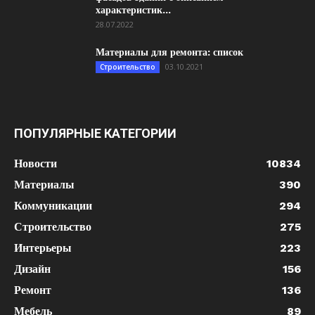
характеристик...
28.07.2022
Материалы для ремонта: список
03.10.2021
Строительство
ПОПУЛЯРНЫЕ КАТЕГОРИИ
Новости
10834
Материалы
390
Коммуникации
294
Строительство
275
Интерьеры
223
Дизайн
156
Ремонт
136
Мебель
89