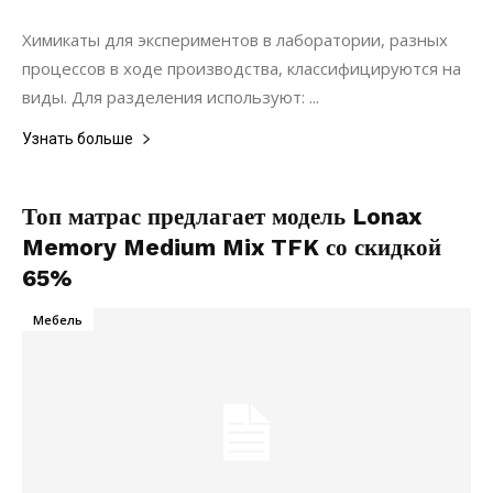
Статьи
Химикаты для экспериментов в лаборатории, разных
процессов в ходе производства, классифицируются на
виды. Для разделения используют: ...
Узнать больше
Топ матрас предлагает модель Lonax
Memory Medium Mix TFK со скидкой
65%
Мебель