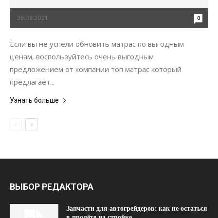
26.08.2021
0
Если вы не успели обновить матрас по выгодным
ценам, воспользуйтесь очень выгодным
предложением от компании топ матрас который
предлагает...
Узнать больше
ВЫБОР РЕДАКТОРА
Запчасти для автогрейдеров: как не остаться
в пролёте на стройке