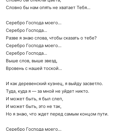
Словно бы нам опять не хватает Тебя…
Серебро Господа моего…
Серебро Господа…
Разве я знаю слова, чтобы сказать о тебе?
Серебро Господа моего…
Серебро Господа…
Выше слов, выше звезд,
Вровень с нашей тоской…
И как деревенский кузнец, я выйду засветло.
Туда, куда я — за мной не уйдет никто.
И может быть, я был слеп,
И может быть, это не так,
Но я знаю, что ждет перед самым концом пути.
Серебро Господа моего…