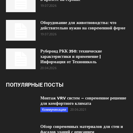
19.07.2026
Оборудование для животноводства: что
действительно нужно на современной ферме
19.07.2026
Рубероид РКК 350: технические
характеристики и применение |
Информация от Технониколь
20.04.2026
ПОПУЛЯРНЫЕ ПОСТЫ
Монтаж VRV систем – современное решение
для комфортного климата
20.06.2021
Коммуникации
Обзор современных материалов для стен и
фасадов зданий с описанием