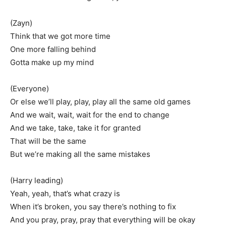
(Zayn)
Think that we got more time
One more falling behind
Gotta make up my mind
(Everyone)
Or else we’ll play, play, play all the same old games
And we wait, wait, wait for the end to change
And we take, take, take it for granted
That will be the same
But we’re making all the same mistakes
(Harry leading)
Yeah, yeah, that’s what crazy is
When it’s broken, you say there’s nothing to fix
And you pray, pray, pray that everything will be okay