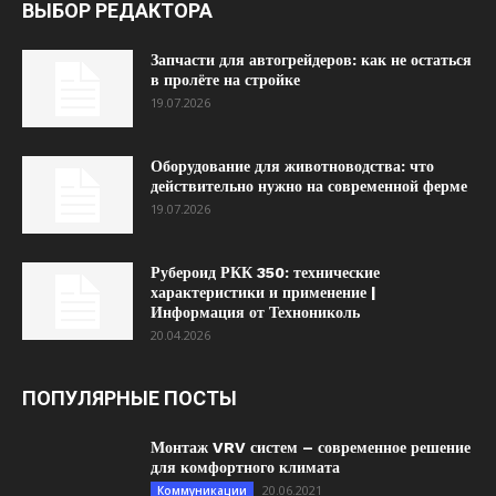
ВЫБОР РЕДАКТОРА
Запчасти для автогрейдеров: как не остаться
в пролёте на стройке
19.07.2026
Оборудование для животноводства: что
действительно нужно на современной ферме
19.07.2026
Рубероид РКК 350: технические
характеристики и применение |
Информация от Технониколь
20.04.2026
ПОПУЛЯРНЫЕ ПОСТЫ
Монтаж VRV систем – современное решение
для комфортного климата
20.06.2021
Коммуникации