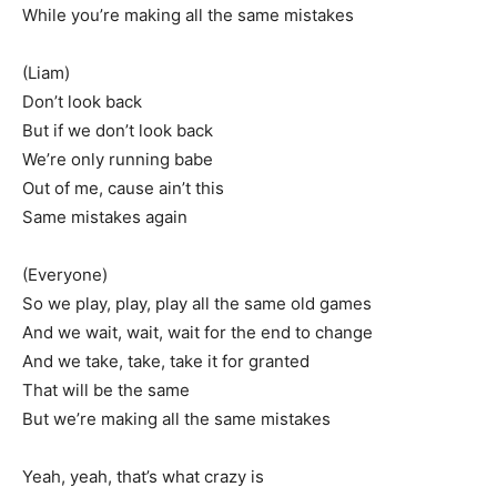
While you’re making all the same mistakes
(Liam)
Don’t look back
But if we don’t look back
We’re only running babe
Out of me, cause ain’t this
Same mistakes again
(Everyone)
So we play, play, play all the same old games
And we wait, wait, wait for the end to change
And we take, take, take it for granted
That will be the same
But we’re making all the same mistakes
Yeah, yeah, that’s what crazy is