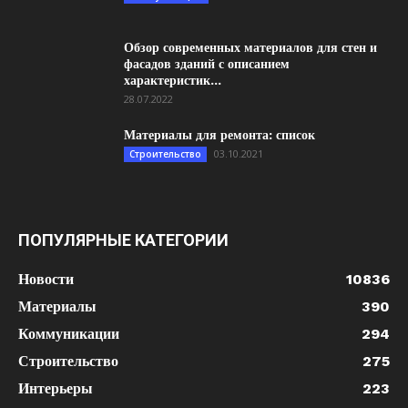
Обзор современных материалов для стен и
фасадов зданий с описанием
характеристик...
28.07.2022
Материалы для ремонта: список
03.10.2021
Строительство
ПОПУЛЯРНЫЕ КАТЕГОРИИ
Новости
10836
Материалы
390
Коммуникации
294
Строительство
275
Интерьеры
223