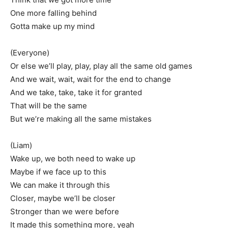
One more falling behind
Gotta make up my mind
(Everyone)
Or else we’ll play, play, play all the same old games
And we wait, wait, wait for the end to change
And we take, take, take it for granted
That will be the same
But we’re making all the same mistakes
(Liam)
Wake up, we both need to wake up
Maybe if we face up to this
We can make it through this
Closer, maybe we’ll be closer
Stronger than we were before
It made this something more, yeah