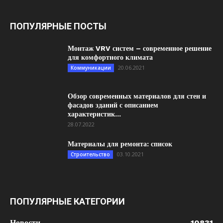
ПОПУЛЯРНЫЕ ПОСТЫ
Монтаж VRV систем – современное решение
для комфортного климата
20.06.2021
Коммуникации
Обзор современных материалов для стен и
фасадов зданий с описанием
характеристик...
28.07.2022
Материалы для ремонта: список
03.10.2021
Строительство
ПОПУЛЯРНЫЕ КАТЕГОРИИ
Новости
10831