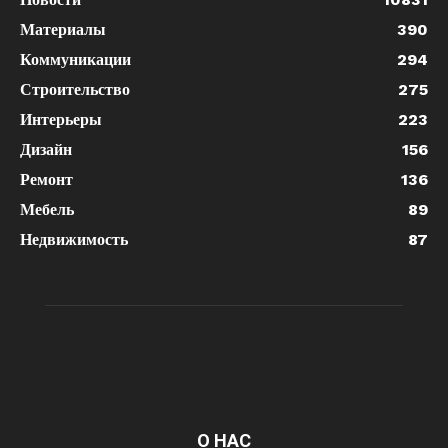
Материалы
390
Коммуникации
294
Строительство
275
Интерьеры
223
Дизайн
156
Ремонт
136
Мебель
89
Недвижимость
87
О НАС