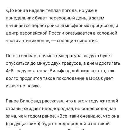
«До конца недели теплая погода, но уже в
понедельник будет переходный день, а затем
начинается перестройка атмосферных процессов, и
центр европейской России оказывается в холодной
части антициклона», — сообщил синоптик.
По его словам, ночью температура воздуха будет
опускаться до минус двух градусов, а днем достигать
4-6 градусов тепла. Вильфанд добавил, что то, как
долго продлится такое похолодание в ЦФО, будет
известно позже.
Ранее Вильфанд рассказал, что в этом году жителей
страны ожидает неоднородная, но более холодная
зима, чем годом ранее. «Все-таки очевидно, что она
(грядущая зима) будет неоднородной и не такой