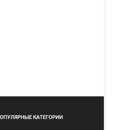
ОПУЛЯРНЫЕ КАТЕГОРИИ