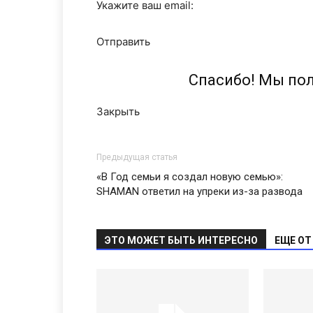
Укажите ваш email:
Отправить
Спасибо! Мы по
Закрыть
Предыдущая статья
«В Год семьи я создал новую семью»:
SHAMAN ответил на упреки из-за развода
ЭТО МОЖЕТ БЫТЬ ИНТЕРЕСНО
ЕЩЕ ОТ