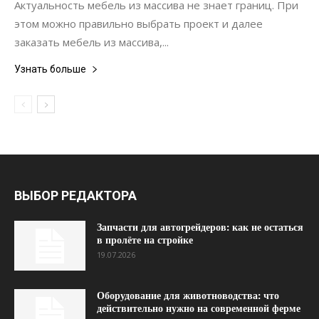
Актуальность мебель из массива не знает границ. При
этом можно правильно выбрать проект и далее
заказать мебель из массива,...
Узнать больше
ВЫБОР РЕДАКТОРА
Запчасти для автогрейдеров: как не остаться
в пролёте на стройке
19.07.2026
Оборудование для животноводства: что
действительно нужно на современной ферме