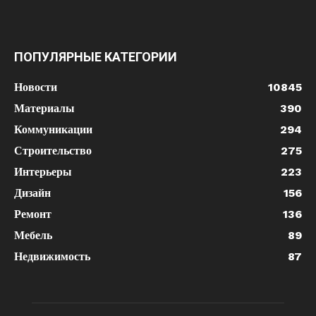
ПОПУЛЯРНЫЕ КАТЕГОРИИ
Новости
10845
Материалы
390
Коммуникации
294
Строительство
275
Интерьеры
223
Дизайн
156
Ремонт
136
Мебель
89
Недвижимость
87