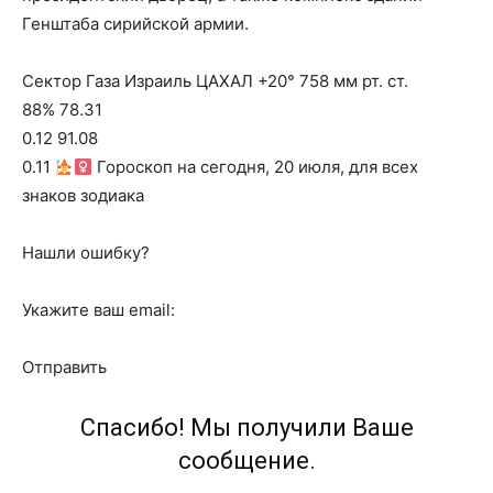
Генштаба сирийской армии.
Сектор Газа Израиль ЦАХАЛ +20° 758 мм рт. ст.
88% 78.31
0.12 91.08
0.11
Гороскоп на сегодня, 20 июля, для всех
знаков зодиака
Нашли ошибку?
Укажите ваш email:
Отправить
Спасибо! Мы получили Ваше
сообщение.