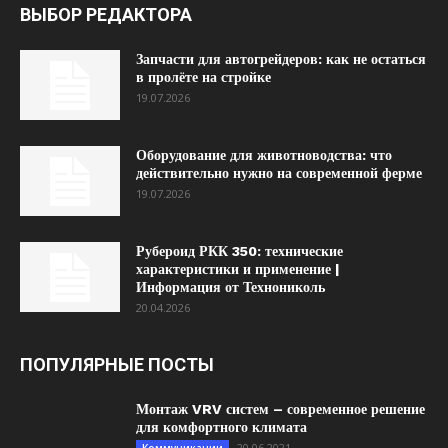
ВЫБОР РЕДАКТОРА
Запчасти для автогрейдеров: как не остаться
в пролёте на стройке
19.07.2026
Оборудование для животноводства: что
действительно нужно на современной ферме
19.07.2026
Рубероид РКК 350: технические
характеристики и применение |
Информация от Технониколь
20.04.2026
ПОПУЛЯРНЫЕ ПОСТЫ
Монтаж VRV систем – современное решение
для комфортного климата
20.06.2021