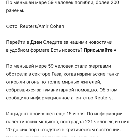
По меньшей мере 59 человек погибли, более 200
ранены.
Фото: Reuters/Amir Cohen
Перейти в
Дзен
Следите за нашими новостями
в удобном формате Есть новость?
Присылайте »
По меньшей мере 59 человек стали жертвами
обстрела в секторе Газа, когда израильские танки
открыли огонь по толпе мирных жителей,
собравшихся за гуманитарной помощью. Об этом
сообщило информационное агентство Reuters.
Инцидент произошел еще 15 июля. По информации
палестинских медиков, пострадал 221 человек, из них
20 до сих пор находятся в критическом состоянии.