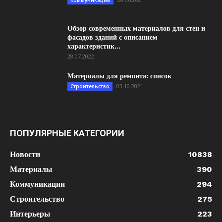
Коммуникации
Обзор современных материалов для стен и
фасадов зданий с описанием
характеристик...
28.07.2022
Материалы для ремонта: список
03.10.2021
Строительство
ПОПУЛЯРНЫЕ КАТЕГОРИИ
Новости
10838
Материалы
390
Коммуникации
294
Строительство
275
Интерьеры
223