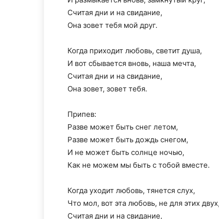
Считая дни и на свидание,
Она зовет тебя мой друг.
Когда приходит любовь, светит душа,
И вот сбывается вновь, наша мечта,
Считая дни и на свидание,
Она зовет, зовет тебя.
Припев:
Разве может быть снег летом,
Разве может быть дождь снегом,
И не может быть солнце ночью,
Как не можем мы быть с тобой вместе.
Когда уходит любовь, тянется слух,
Что мол, вот эта любовь, не для этих двух
Считая дни и на свидание,