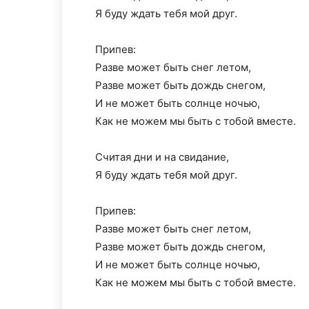
Я буду ждать тебя мой друг.
Припев:
Разве может быть снег летом,
Разве может быть дождь снегом,
И не может быть солнце ночью,
Как не можем мы быть с тобой вместе.
Считая дни и на свидание,
Я буду ждать тебя мой друг.
Припев:
Разве может быть снег летом,
Разве может быть дождь снегом,
И не может быть солнце ночью,
Как не можем мы быть с тобой вместе.