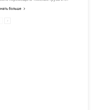
знать больше