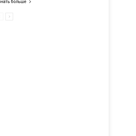
знать больше