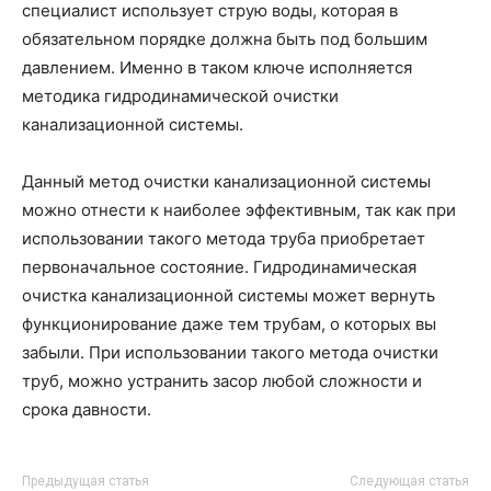
специалист использует струю воды, которая в
обязательном порядке должна быть под большим
давлением. Именно в таком ключе исполняется
методика гидродинамической очистки
канализационной системы.
Данный метод очистки канализационной системы
можно отнести к наиболее эффективным, так как при
использовании такого метода труба приобретает
первоначальное состояние. Гидродинамическая
очистка канализационной системы может вернуть
функционирование даже тем трубам, о которых вы
забыли. При использовании такого метода очистки
труб, можно устранить засор любой сложности и
срока давности.
Предыдущая статья
Следующая статья