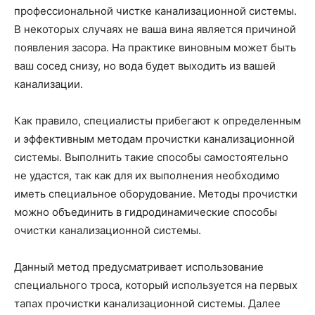
профессиональной чистке канализационной системы.
В некоторых случаях не ваша вина является причиной
появления засора. На практике виновным может быть
ваш сосед снизу, но вода будет выходить из вашей
канализации.
Как правило, специалисты прибегают к определенным
и эффективным методам прочистки канализационной
системы. Выполнить такие способы самостоятельно
не удастся, так как для их выполнения необходимо
иметь специальное оборудование. Методы прочистки
можно объединить в гидродинамические способы
очистки канализационной системы.
Данный метод предусматривает использование
специального троса, который используется на первых
тапах прочистки канализационной системы. Далее