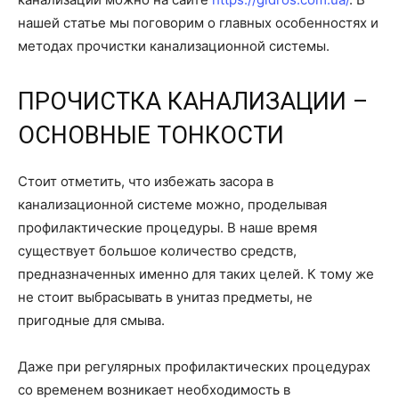
нашей статье мы поговорим о главных особенностях и
методах прочистки канализационной системы.
ПРОЧИСТКА КАНАЛИЗАЦИИ –
ОСНОВНЫЕ ТОНКОСТИ
Стоит отметить, что избежать засора в
канализационной системе можно, проделывая
профилактические процедуры. В наше время
существует большое количество средств,
предназначенных именно для таких целей. К тому же
не стоит выбрасывать в унитаз предметы, не
пригодные для смыва.
Даже при регулярных профилактических процедурах
со временем возникает необходимость в