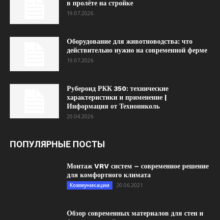
в пролёте на стройке
19.07.2026
Оборудование для животноводства: что
действительно нужно на современной ферме
19.07.2026
Рубероид РКК 350: технические
характеристики и применение |
Информация от Технониколь
20.04.2026
ПОПУЛЯРНЫЕ ПОСТЫ
Монтаж VRV систем – современное решение
для комфортного климата
20.06.2021
Коммуникации
Обзор современных материалов для стен и