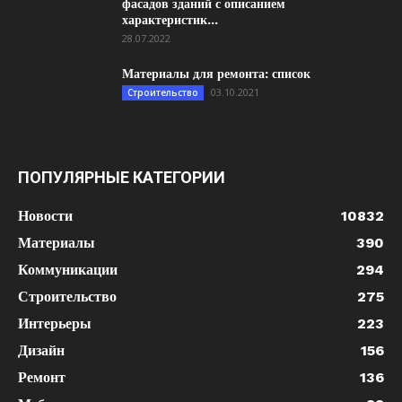
фасадов зданий с описанием
характеристик...
28.07.2022
Материалы для ремонта: список
03.10.2021
Строительство
ПОПУЛЯРНЫЕ КАТЕГОРИИ
Новости
10832
Материалы
390
Коммуникации
294
Строительство
275
Интерьеры
223
Дизайн
156
Ремонт
136