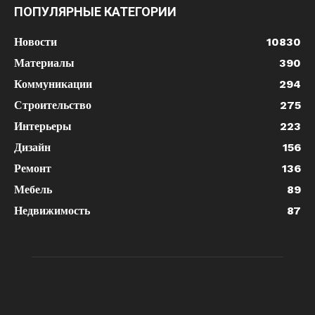
ПОПУЛЯРНЫЕ КАТЕГОРИИ
Новости
10830
Материалы
390
Коммуникации
294
Строительство
275
Интерьеры
223
Дизайн
156
Ремонт
136
Мебель
89
Недвижимость
87