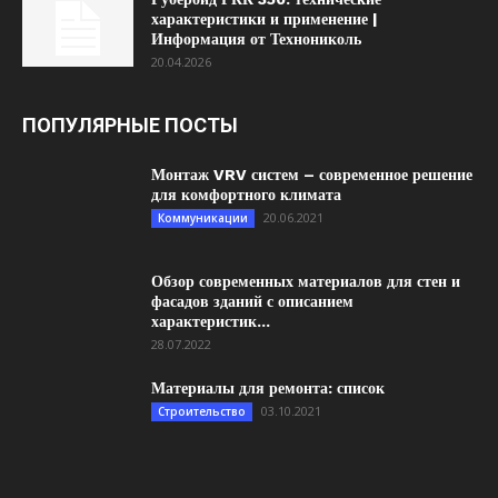
характеристики и применение |
Информация от Технониколь
20.04.2026
ПОПУЛЯРНЫЕ ПОСТЫ
Монтаж VRV систем – современное решение
для комфортного климата
20.06.2021
Коммуникации
Обзор современных материалов для стен и
фасадов зданий с описанием
характеристик...
28.07.2022
Материалы для ремонта: список
03.10.2021
Строительство