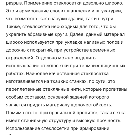
разрыв. Применение стеклосетки довольно широко.
Это и армирование слоев шпатклевки и штукатурки,
что возможно как снаружи здания, так и внутри.
Также, стеклосетка необходима для того, что бы
укрепить абразивные круги. Далее, данный материал
широко используется при укладке наливных полов и
дорожных покрытий, при устройстве временных
ограждений. Отдельно можно выделить
использование стеклосетки при термоизоляционных
работах. Наиболее качественная стеклосетка
изготавливается на ткацких станках, по сути, это
переплетенные стеклянные нити, которые пропитаны
особым составом, основной задачей которого
является придать материалу щелочестойкость.
Помимо этого, при правильной пропитке, такая сетка
имеет стабильную структуру и высокую прочность.
Использование стеклосетки при армировании