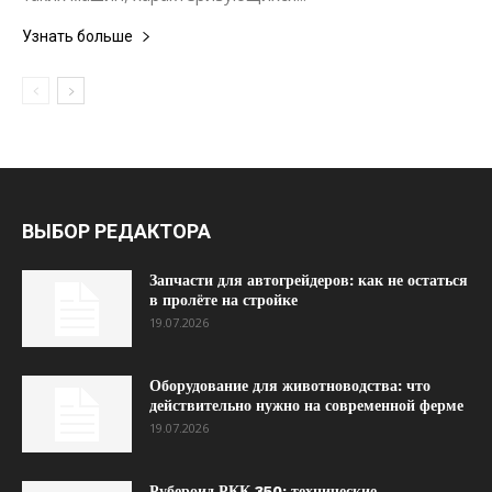
Узнать больше
ВЫБОР РЕДАКТОРА
Запчасти для автогрейдеров: как не остаться
в пролёте на стройке
19.07.2026
Оборудование для животноводства: что
действительно нужно на современной ферме
19.07.2026
Рубероид РКК 350: технические