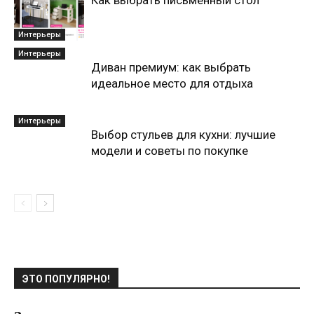
Как выбрать письменный стол
Интерьеры
Интерьеры
Диван премиум: как выбрать
идеальное место для отдыха
Интерьеры
Выбор стульев для кухни: лучшие
модели и советы по покупке
ЭТО ПОПУЛЯРНО!