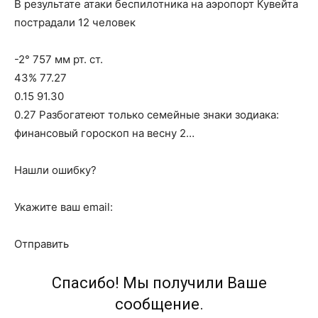
В результате атаки беспилотника на аэропорт Кувейта
пострадали 12 человек
-2° 757 мм рт. ст.
43% 77.27
0.15 91.30
0.27 Разбогатеют только семейные знаки зодиака:
финансовый гороскоп на весну 2…
Нашли ошибку?
Укажите ваш email:
Отправить
Спасибо! Мы получили Ваше
сообщение.