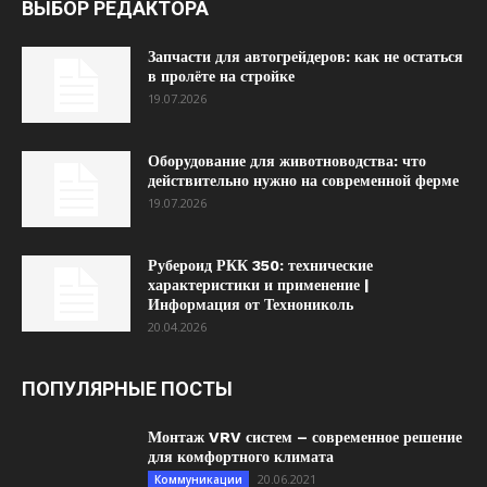
ВЫБОР РЕДАКТОРА
Запчасти для автогрейдеров: как не остаться
в пролёте на стройке
19.07.2026
Оборудование для животноводства: что
действительно нужно на современной ферме
19.07.2026
Рубероид РКК 350: технические
характеристики и применение |
Информация от Технониколь
20.04.2026
ПОПУЛЯРНЫЕ ПОСТЫ
Монтаж VRV систем – современное решение
для комфортного климата
20.06.2021
Коммуникации