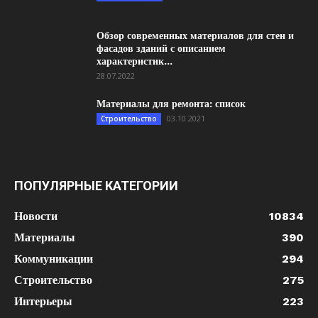
Обзор современных материалов для стен и
фасадов зданий с описанием
характеристик...
28.07.2022
Материалы для ремонта: список
03.10.2021
Строительство
ПОПУЛЯРНЫЕ КАТЕГОРИИ
Новости
10834
Материалы
390
Коммуникации
294
Строительство
275
Интерьеры
223