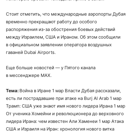
Стоит отметить, что международные аэропорты Дубая
временно прекращают работу до особого
распоряжения из-за обострения боевых действий
между Израилем, США и Ираном. Об этом сообщили
в официальном заявлении оператора воздушных
гаваней Dubai Airports.
Еще больше новостей — у Пятого канала
в мессенджере MAX.
Тема:
Война в Иране 1 мар Власти Дубая рассказали,
есть ли пострадавшие при атаке на Burj Al Arab 1 мар
Трамп: США уже знают имя нового лидера Ирана 1 мар
От ученика Хомейни и революционера до верховного
лидера Ирана: чем известен Али Хаменеи 1 мар Атака
США и Израиля на Иран: хронология нового витка