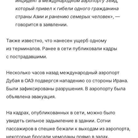
инцидент в международном аэропорту Зейд,
который привел к гибели одного гражданина
страны Азии и ранению семерых человек»
, —
говорится в заявлении.
Также известно, что нанесен ущерб одному
из терминалов. Ранее в сети публиковали кадры
с пострадавшими.
Несколько часов назад международный аэропорт
Дубая в ОАЭ подвергся нападению со стороны Ирана.
Были зафиксированы разрушения. В аэропорту была
объявлена эвакуация.
На кадрах, опубликованных в сети, можно было
увидеть сильное задымление в здании. Сотни
пассажиров в спешке бежали к выходам из аэропорта,
некоторые бросали чемоданы прямо в залах.