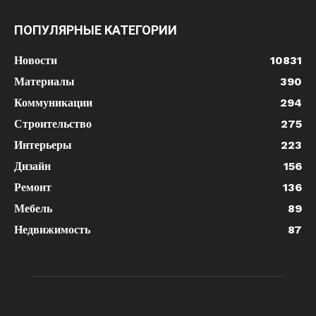
ПОПУЛЯРНЫЕ КАТЕГОРИИ
Новости
10831
Материалы
390
Коммуникации
294
Строительство
275
Интерьеры
223
Дизайн
156
Ремонт
136
Мебель
89
Недвижимость
87