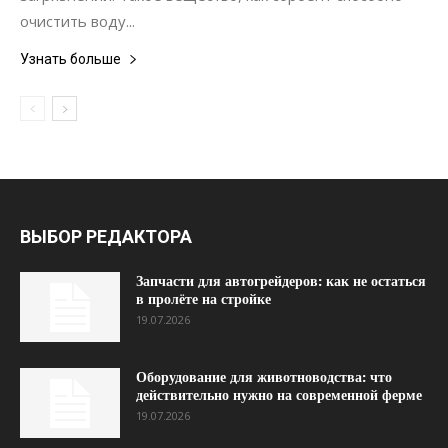
очистить воду...
Узнать больше
ВЫБОР РЕДАКТОРА
Запчасти для автогрейдеров: как не остаться
в пролёте на стройке
19.07.2026
Оборудование для животноводства: что
действительно нужно на современной ферме
19.07.2026