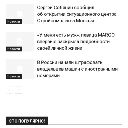
Сергей Собянин сообщил
об открытии ситуационного центра
Стройкомплекса Москвы
Новости
«У меня есть муж»: певица MARGO
впервые раскрыла подробности
своей личной жизни
Новости
В России начали штрафовать
владельцев машин с иностранными
номерами
Новости
ЭТО ПОПУЛЯРНО!