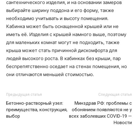
сантехнического изделия, и на основании замеров
выбирайте ширину поддона и его форму, также
необходимо учитывать и высоту помещения.
Кабинка может быть оснащенной крышей или не
иметь её. Изделия с крышей намного выше, поэтому
для маленьких комнат могут не подходить, также
крыша может стать причинной дискомфорта для
людей высокого роста. В кабинках без крыши, пар
беспрепятственно оседает на стенах помещения, но
они отличаются меньшей стоимостью.
Предыдущая статья
Следующая статья
Бетонно-растворный узел:
Минздрав РФ: проблемы с
преимущества, конструкция,
обонянием появляются не у
выбор
всех заболевших COVID-19 —
Новости