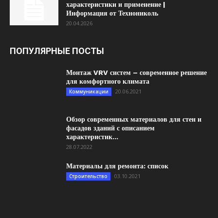
характеристики и применение |
Информация от Технониколь
20.04.2026
ПОПУЛЯРНЫЕ ПОСТЫ
Монтаж VRV систем – современное решение
для комфортного климата
20.06.2021
Коммуникации
Обзор современных материалов для стен и
фасадов зданий с описанием
характеристик...
28.07.2022
Материалы для ремонта: список
03.10.2021
Строительство