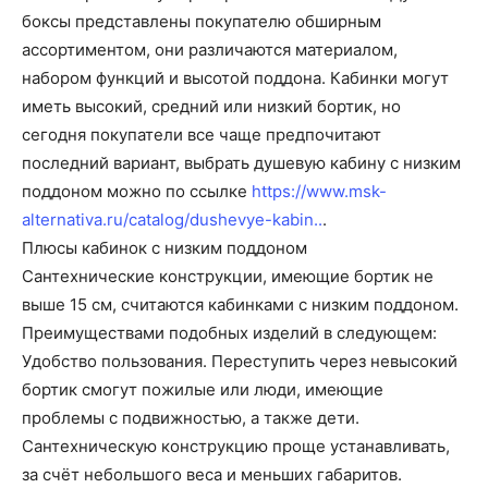
боксы представлены покупателю обширным
ассортиментом, они различаются материалом,
набором функций и высотой поддона.
Кабинки могут
иметь высокий, средний или низкий бортик, но
сегодня покупатели все чаще предпочитают
последний вариант, выбрать душевую кабину с низким
поддоном можно по ссылке
https://www.msk-
alternativa.ru/catalog/dushevye-kabin..
.
Плюсы кабинок с низким поддоном
Сантехнические конструкции, имеющие бортик не
выше 15 см, считаются кабинками с низким поддоном.
Преимуществами подобных изделий в следующем:
Удобство пользования. Переступить через невысокий
бортик смогут пожилые или люди, имеющие
проблемы с подвижностью, а также дети.
Сантехническую конструкцию проще устанавливать,
за счёт небольшого веса и меньших габаритов.