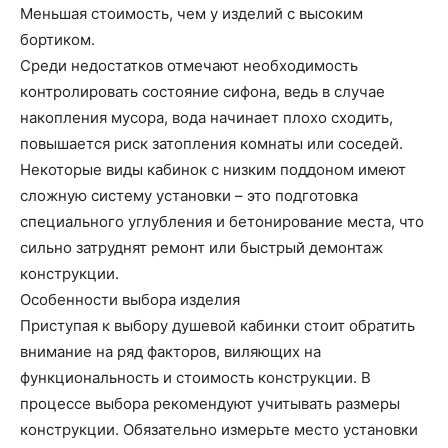
Меньшая стоимость, чем у изделий с высоким
бортиком.
Среди недостатков отмечают необходимость
контролировать состояние сифона, ведь в случае
накопления мусора, вода начинает плохо сходить,
повышается риск затопления комнаты или соседей.
Некоторые виды кабинок с низким поддоном имеют
сложную систему установки – это подготовка
специального углубления и бетонирование места, что
сильно затруднят ремонт или быстрый демонтаж
конструкции.
Особенности выбора изделия
Приступая к выбору душевой кабинки стоит обратить
внимание на ряд факторов, виляющих на
функциональность и стоимость конструкции. В
процессе выбора рекомендуют учитывать размеры
конструкции. Обязательно измерьте место установки