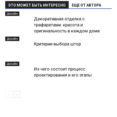
ЭТО МОЖЕТ БЫТЬ ИНТЕРЕСНО
ЕЩЕ ОТ АВТОРА
Дизайн
Декоративная отделка с
трафаретами: красота и
оригинальность в каждом доме
Дизайн
Критерии выбора штор
Дизайн
Из чего состоит процесс
проектирования и его этапы