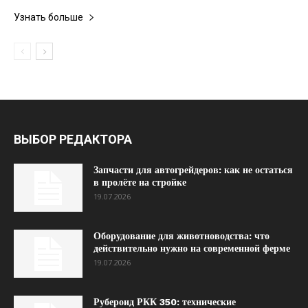
Узнать больше
ВЫБОР РЕДАКТОРА
Запчасти для автогрейдеров: как не остаться
в пролёте на стройке
19.07.2026
Оборудование для животноводства: что
действительно нужно на современной ферме
19.07.2026
Рубероид РКК 350: технические