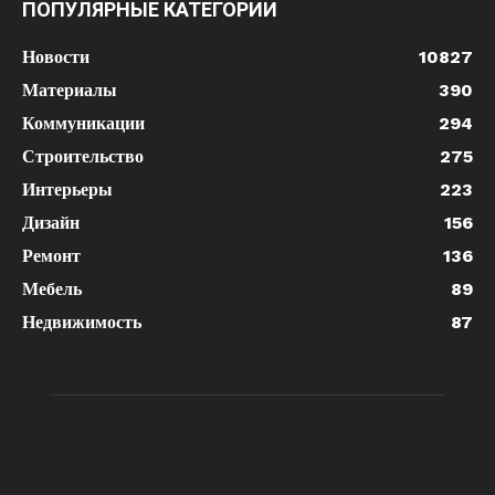
ПОПУЛЯРНЫЕ КАТЕГОРИИ
Новости
10827
Материалы
390
Коммуникации
294
Строительство
275
Интерьеры
223
Дизайн
156
Ремонт
136
Мебель
89
Недвижимость
87