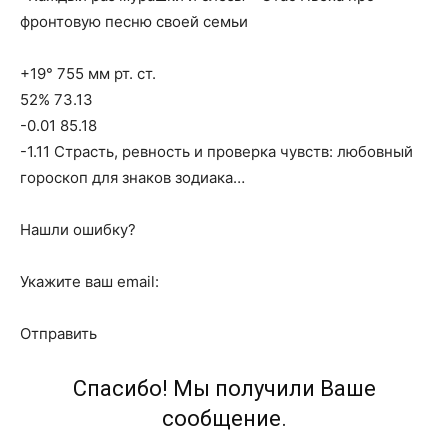
фронтовую песню своей семьи
+19° 755 мм рт. ст.
52% 73.13
-0.01 85.18
-1.11 Страсть, ревность и проверка чувств: любовный
гороскоп для знаков зодиака…
Нашли ошибку?
Укажите ваш email:
Отправить
Спасибо! Мы получили Ваше
сообщение.