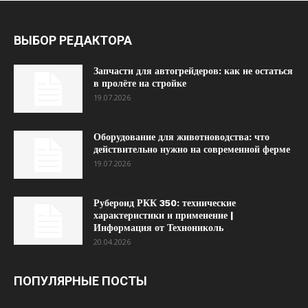
ВЫБОР РЕДАКТОРА
Запчасти для автогрейдеров: как не остаться
в пролёте на стройке
19.07.2026
Оборудование для животноводства: что
действительно нужно на современной ферме
19.07.2026
Рубероид РКК 350: технические
характеристики и применение |
Информация от Технониколь
20.04.2026
ПОПУЛЯРНЫЕ ПОСТЫ