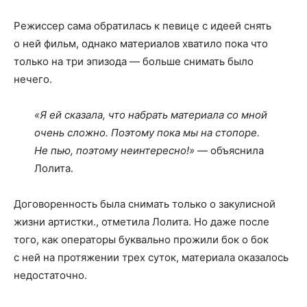
Режиссер сама обратилась к певице с идеей снять
о ней фильм, однако материалов хватило пока что
только на три эпизода — больше снимать было
нечего.
«Я ей сказала, что набрать материала со мной
очень сложно. Поэтому пока мы на стопоре.
Не пью, поэтому неинтересно!»
— объяснила
Лолита.
Договоренность была снимать только о закулисной
жизни артистки., отметила Лолита. Но даже после
того, как операторы буквально прожили бок о бок
с ней на протяжении трех суток, материала оказалось
недостаточно.