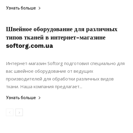
Узнать больше
Швейное оборудование для различных
типов тканей в интернет-магазине
softorg.com.ua
02.05.2019
0
Интерьеры
Интернет-магазин Softorg подготовил специально для
вас швейное оборудование от ведущих
производителей для обработки различных видов
ткани. Наша компания предлагает...
Узнать больше