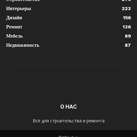
Интерьеры
223
Дизайн
156
Ремонт
136
Мебель
89
Недвижимость
87
О НАС
Всё для строительства и ремонта