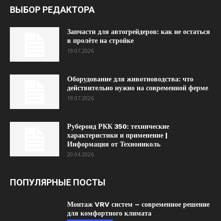
ВЫБОР РЕДАКТОРА
Запчасти для автогрейдеров: как не остаться
в пролёте на стройке
19.07.2026
Оборудование для животноводства: что
действительно нужно на современной ферме
19.07.2026
Рубероид РКК 350: технические
характеристики и применение |
Информация от Технониколь
20.04.2026
ПОПУЛЯРНЫЕ ПОСТЫ
Монтаж VRV систем – современное решение
для комфортного климата