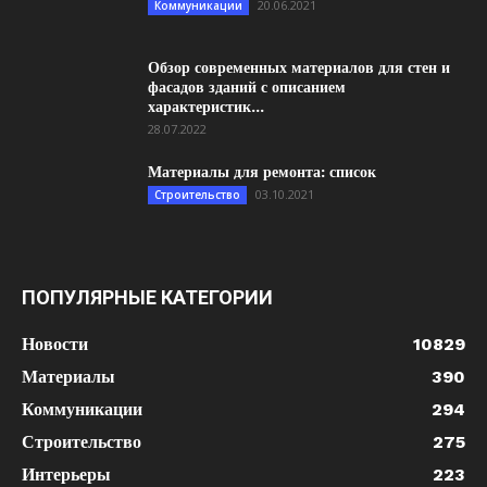
20.06.2021
Коммуникации
Обзор современных материалов для стен и
фасадов зданий с описанием
характеристик...
28.07.2022
Материалы для ремонта: список
03.10.2021
Строительство
ПОПУЛЯРНЫЕ КАТЕГОРИИ
Новости
10829
Материалы
390
Коммуникации
294
Строительство
275
Интерьеры
223