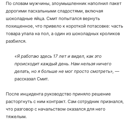
По словам мужчины, злоумышленник наполнил пакет
дорогими пасхальными сладостями, включая
шоколадные яйца. Смит попытался вернуть
похищенное, что привело к короткой потасовке: часть
товара упала на пол, а один из шоколадных кроликов
разбился.
«Я работаю здесь 17 лет и видел, как это
происходит каждый день. Нам нельзя ничего
делать, но я больше не мог просто смотреть»,
—
рассказал Смит.
После инцидента руководство приняло решение
расторгнуть с ним контракт. Сам сотрудник признался,
что разговор с начальством оказался для него
тяжелым.