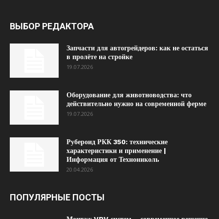
ВЫБОР РЕДАКТОРА
Запчасти для автогрейдеров: как не остаться
в пролёте на стройке
19.07.2026
Оборудование для животноводства: что
действительно нужно на современной ферме
19.07.2026
Рубероид РКК 350: технические
характеристики и применение |
Информация от Технониколь
20.04.2026
ПОПУЛЯРНЫЕ ПОСТЫ