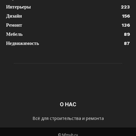
Интерьеры
223
Дизайн
156
Ремонт
136
Мебель
89
Недвижимость
87
О НАС
Всё для строительства и ремонта
© Nfmuh.ru