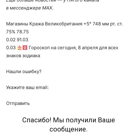
в мессенджере MAX.
Магазины Кража Великобритания +5° 748 мм рт. ст.
75% 78.75
0.02 91.03
0.03
Гороскоп на сегодня, 8 апреля для всех
знаков зодиака
Нашли ошибку?
Укажите ваш email:
Отправить
Спасибо! Мы получили Ваше
сообщение.