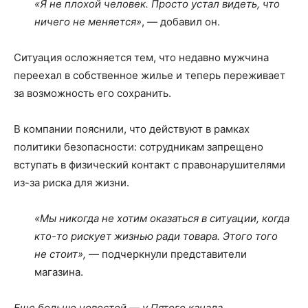
«Я не плохой человек. Просто устал видеть, что
ничего не меняется»
, — добавил он.
Ситуация осложняется тем, что недавно мужчина
переехал в собственное жилье и теперь переживает
за возможность его сохранить.
В компании пояснили, что действуют в рамках
политики безопасности: сотрудникам запрещено
вступать в физический контакт с правонарушителями
из-за риска для жизни.
«Мы никогда не хотим оказаться в ситуации, когда
кто-то рискует жизнью ради товара. Этого того
не стоит»,
— подчеркнули представители
магазина.
Еще больше новостей — у Пятого канала