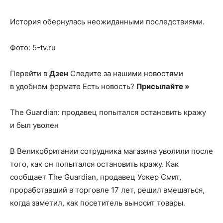
История обернулась неожиданными последствиями.
Фото: 5-tv.ru
Перейти в
Дзен
Следите за нашими новостями
в удобном формате Есть новость?
Присылайте »
The Guardian: продавец попытался остановить кражу
и был уволен
В Великобритании сотрудника магазина уволили после
того, как он попытался остановить кражу. Как
сообщает The Guardian, продавец Уокер Смит,
проработавший в торговле 17 лет, решил вмешаться,
когда заметил, как посетитель выносит товары.