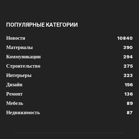
ПОПУЛЯРНЫЕ КАТЕГОРИИ
Новости
10840
Материалы
390
Коммуникации
294
Строительство
275
Интерьеры
223
Дизайн
156
Ремонт
136
Мебель
89
Недвижимость
87