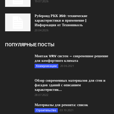
19.07.2026
Рубероид РКК 350: технические
характеристики и применение |
Информация от Технониколь
20.04.2026
ПОПУЛЯРНЫЕ ПОСТЫ
Монтаж VRV систем – современное решение
для комфортного климата
20.06.2021
Коммуникации
Обзор современных материалов для стен и
фасадов зданий с описанием
характеристик...
28.07.2022
Материалы для ремонта: список
03.10.2021
Строительство