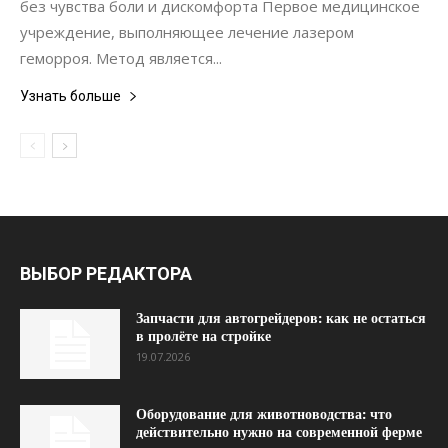
без чувства боли и дискомфорта Первое медицинское
учреждение, выполняющее лечение лазером
геморроя. Метод является...
Узнать больше
ВЫБОР РЕДАКТОРА
Запчасти для автогрейдеров: как не остаться
в пролёте на стройке
19.07.2026
Оборудование для животноводства: что
действительно нужно на современной ферме