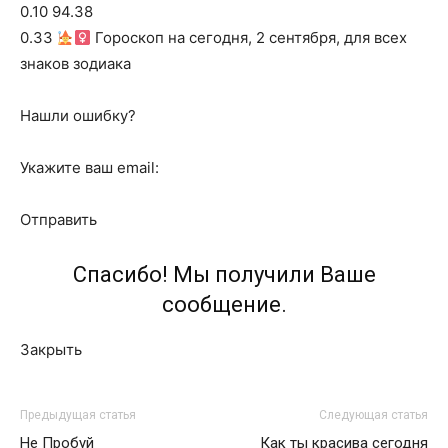
0.10 94.38
0.33
Гороскоп на сегодня, 2 сентября, для всех
знаков зодиака
Нашли ошибку?
Укажите ваш email:
Отправить
Спасибо! Мы получили Ваше
сообщение.
Закрыть
Предыдущая статья
Следующая статья
Не Пробуй
Как ты красива сегодня