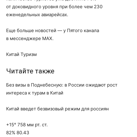
от доковидного уровня при более чем 230
еженедельных авиарейсах.
Еще больше новостей — у Пятого канала
в мессенджере MAX.
Китай Туризм
Читайте также
Без визы в Поднебесную: в России ожидают рост
интереса к турам в Китай
Китай введет безвизовый режим для россиян
+15° 758 мм рт. ст.
82% 80.43