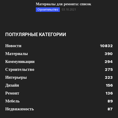
Материалы для ремонта: список
03.10.2021
Строительство
ПОПУЛЯРНЫЕ КАТЕГОРИИ
Новости
10832
Материалы
390
Коммуникации
294
Строительство
275
Интерьеры
223
Дизайн
156
Ремонт
136
Мебель
89
Недвижимость
87