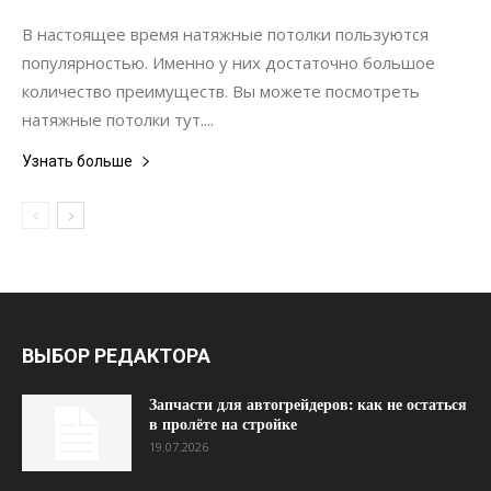
Интерьеры
В настоящее время натяжные потолки пользуются
популярностью. Именно у них достаточно большое
количество преимуществ. Вы можете посмотреть
натяжные потолки тут....
Узнать больше
ВЫБОР РЕДАКТОРА
Запчасти для автогрейдеров: как не остаться
в пролёте на стройке
19.07.2026