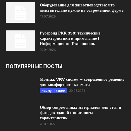
Оборудование для животноводства: что
действительно нужно на современной ферме
19.07.2026
Рубероид РКК 350: технические
характеристики и применение |
Информация от Технониколь
20.04.2026
ПОПУЛЯРНЫЕ ПОСТЫ
Монтаж VRV систем – современное решение
для комфортного климата
20.06.2021
Коммуникации
Обзор современных материалов для стен и
фасадов зданий с описанием
характеристик...
28.07.2022