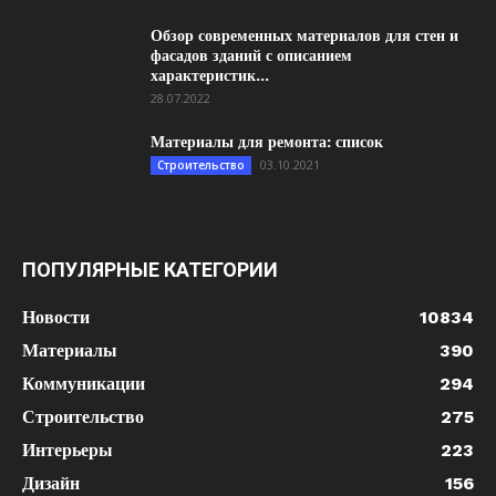
Обзор современных материалов для стен и
фасадов зданий с описанием
характеристик...
28.07.2022
Материалы для ремонта: список
03.10.2021
Строительство
ПОПУЛЯРНЫЕ КАТЕГОРИИ
Новости
10834
Материалы
390
Коммуникации
294
Строительство
275
Интерьеры
223
Дизайн
156