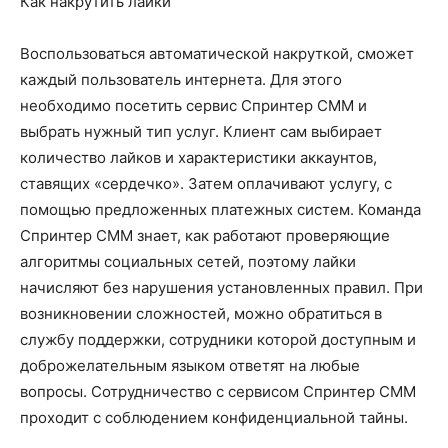
Как накрутить лайки
Воспользоваться автоматической накруткой, сможет
каждый пользователь интернета. Для этого
необходимо посетить сервис Спринтер СММ и
выбрать нужный тип услуг. Клиент сам выбирает
количество лайков и характеристики аккаунтов,
ставящих «сердечко». Затем оплачивают услугу, с
помощью предложенных платежных систем. Команда
Спринтер СММ знает, как работают проверяющие
алгоритмы социальных сетей, поэтому лайки
начисляют без нарушения установленных правил. При
возникновении сложностей, можно обратиться в
службу поддержки, сотрудники которой доступным и
доброжелательным языком ответят на любые
вопросы. Сотрудничество с сервисом Спринтер СММ
проходит с соблюдением конфиденциальной тайны.