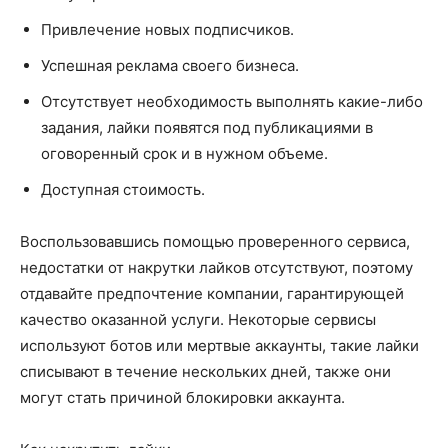
Привлечение новых подписчиков.
Успешная реклама своего бизнеса.
Отсутствует необходимость выполнять какие-либо
задания, лайки появятся под публикациями в
оговоренный срок и в нужном объеме.
Доступная стоимость.
Воспользовавшись помощью проверенного сервиса,
недостатки от накрутки лайков отсутствуют, поэтому
отдавайте предпочтение компании, гарантирующей
качество оказанной услуги. Некоторые сервисы
используют ботов или мертвые аккаунты, такие лайки
списывают в течение нескольких дней, также они
могут стать причиной блокировки аккаунта.