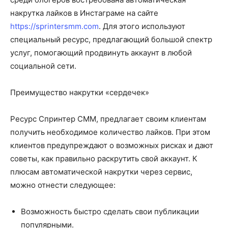
накрутка лайков в Инстаграме на сайте
https://sprintersmm.com
.
Для этого используют
специальный ресурс, предлагающий большой спектр
услуг, помогающий продвинуть аккаунт в любой
социальной сети.
Преимущество накрутки «сердечек»
Ресурс Спринтер СММ, предлагает своим клиентам
получить необходимое количество лайков. При этом
клиентов предупреждают о возможных рисках и дают
советы, как правильно раскрутить свой аккаунт. К
плюсам автоматической накрутки через сервис,
можно отнести следующее:
Возможность быстро сделать свои публикации
популярными.