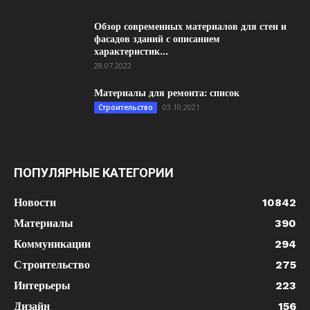
Обзор современных материалов для стен и
фасадов зданий с описанием
характеристик...
28.07.2022
Материалы для ремонта: список
03.10.2021
Строительство
ПОПУЛЯРНЫЕ КАТЕГОРИИ
Новости
10842
Материалы
390
Коммуникации
294
Строительство
275
Интерьеры
223
Дизайн
156