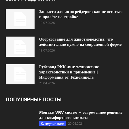
Запчасти для автогрейдеров: как не остаться
в пролёте на стройке
19.07.2026
Оборудование для животноводства: что
действительно нужно на современной ферме
19.07.2026
Рубероид РКК 350: технические
характеристики и применение |
Информация от Технониколь
20.04.2026
ПОПУЛЯРНЫЕ ПОСТЫ
Монтаж VRV систем – современное решение
для комфортного климата
20.06.2021
Коммуникации