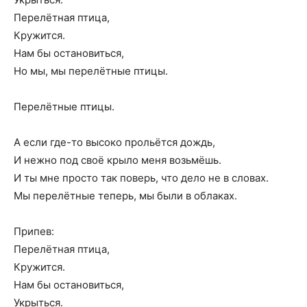
Перелётная птица,
Кружится.
Нам бы остановиться,
Но мы, мы перелётные птицы.
Перелётные птицы.
А если где-то высоко прольётся дождь,
И нежно под своё крыло меня возьмёшь.
И ты мне просто так поверь, что дело не в словах.
Мы перелётные теперь, мы были в облаках.
Припев:
Перелётная птица,
Кружится.
Нам бы остановиться,
Укрыться.