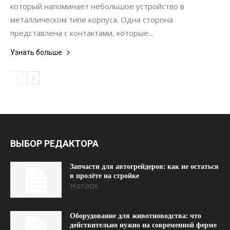
который напоминает небольшое устройство в
металлическом типе корпуса. Одна сторона
представлена с контактами, которые...
Узнать больше
ВЫБОР РЕДАКТОРА
Запчасти для автогрейдеров: как не остаться
в пролёте на стройке
19.07.2026
Оборудование для животноводства: что
действительно нужно на современной ферме