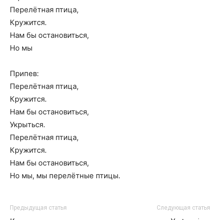
Перелётная птица,
Кружится.
Нам бы остановиться,
Но мы
Припев:
Перелётная птица,
Кружится.
Нам бы остановиться,
Укрыться.
Перелётная птица,
Кружится.
Нам бы остановиться,
Но мы, мы перелётные птицы.
Предыдущая статья
Следующая статья