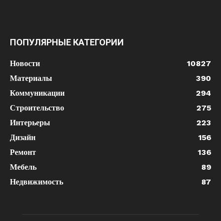
ПОПУЛЯРНЫЕ КАТЕГОРИИ
Новости
10827
Материалы
390
Коммуникации
294
Строительство
275
Интерьеры
223
Дизайн
156
Ремонт
136
Мебель
89
Недвижимость
87