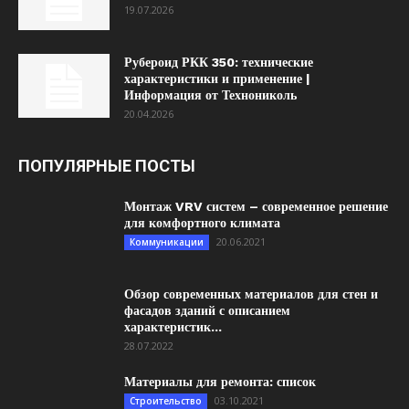
19.07.2026
Рубероид РКК 350: технические
характеристики и применение |
Информация от Технониколь
20.04.2026
ПОПУЛЯРНЫЕ ПОСТЫ
Монтаж VRV систем – современное решение
для комфортного климата
20.06.2021
Коммуникации
Обзор современных материалов для стен и
фасадов зданий с описанием
характеристик...
28.07.2022
Материалы для ремонта: список
03.10.2021
Строительство