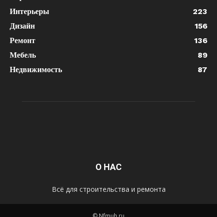
Интерьеры
223
Дизайн
156
Ремонт
136
Мебель
89
Недвижимость
87
О НАС
Всё для строительства и ремонта
© Nfmuh.ru