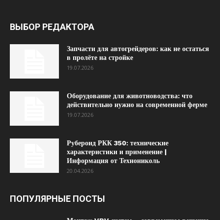
ВЫБОР РЕДАКТОРА
Запчасти для автогрейдеров: как не остаться
в пролёте на стройке
19.07.2026
Оборудование для животноводства: что
действительно нужно на современной ферме
19.07.2026
Рубероид РКК 350: технические
характеристики и применение |
Информация от Технониколь
20.04.2026
ПОПУЛЯРНЫЕ ПОСТЫ