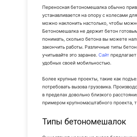
Переносная бетономешалка обычно приво
устанавливается на опору с колесами д
можно наклонить настолько, чтобы можно
Бетономешалка не держит бетон готовым
понимать, сколько бетона вы можете нал
закончить работы. Различные типы бетон
учитывайте это заранее.
Сайт
предлагает
удобных своей мобильностью.
Более крупные проекты, такие как подъе
потребовать вызова грузовика. Произво
в пределах довольно близкого расстояни
примером крупномасштабного проекта, т
Типы бетономешалок