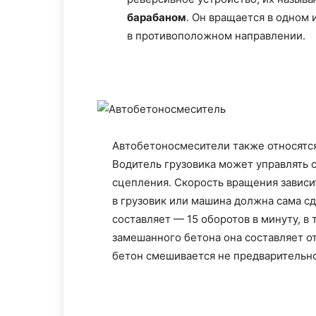
барабаном
. Он вращается в одном 
в противоположном направлении.
Автобетоносмесители также относятся
Водитель грузовика может управлять 
сцепления. Скорость вращения зависит
в грузовик или машина должна сама с
составляет — 15 оборотов в минуту, в
замешанного бетона она составляет от
бетон смешивается не предварительно