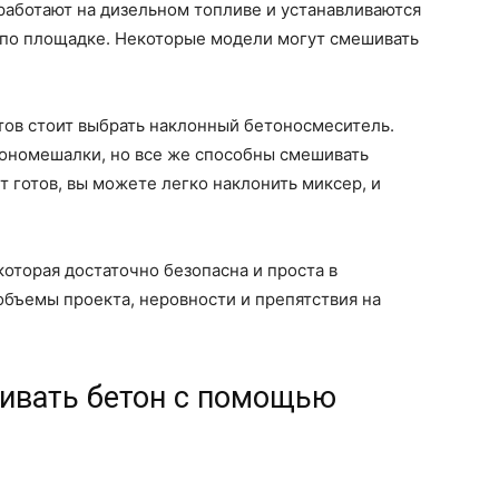
работают на дизельном топливе и устанавливаются
 по площадке. Некоторые модели могут смешивать
тов стоит выбрать наклонный бетоносмеситель.
тономешалки, но все же способны смешивать
т готов, вы можете легко наклонить миксер, и
которая достаточно безопасна и проста в
объемы проекта, неровности и препятствия на
ивать бетон с помощью