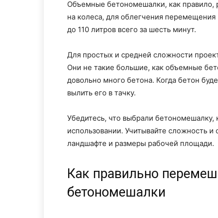
Объемные бетономешалки, как правило, 
на колеса, для облегчения перемещения
до 110 литров всего за шесть минут.
Для простых и средней сложности проек
Они не такие большие, как объемные бе
довольно много бетона. Когда бетон буде
вылить его в тачку.
Убедитесь, что выбрали бетономешалку, 
использовании. Учитывайте сложность и 
ландшафте и размеры рабочей площади.
Как правильно перемеш
бетономешалки