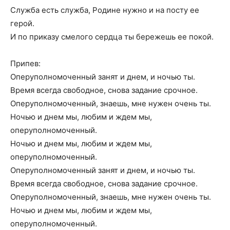
Служба есть служба, Родине нужно и на посту ее
герой.
И по приказу смелого сердца ты бережешь ее покой.
Припев:
Оперуполномоченный занят и днем, и ночью ты.
Время всегда свободное, снова задание срочное.
Оперуполномоченный, знаешь, мне нужен очень ты.
Ночью и днем мы, любим и ждем мы,
оперуполномоченный.
Ночью и днем мы, любим и ждем мы,
оперуполномоченный.
Оперуполномоченный занят и днем, и ночью ты.
Время всегда свободное, снова задание срочное.
Оперуполномоченный, знаешь, мне нужен очень ты.
Ночью и днем мы, любим и ждем мы,
оперуполномоченный.