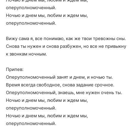
оперуполномоченный.
Ночью и днем мы, любим и ждем мы,
оперуполномоченный.
Вижу сама я, все понимаю, как же твои тревожны сны.
Снова ты нужен и снова разбужен, но все не привыкну
к звонкам ночным.
Припев:
Оперуполномоченный занят и днем, и ночью ты.
Время всегда свободное, снова задание срочное.
Оперуполномоченный, знаешь, мне нужен очень ты.
Ночью и днем мы, любим и ждем мы,
оперуполномоченный.
Ночью и днем мы, любим и ждем мы,
оперуполномоченный.