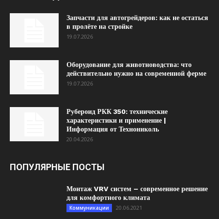
Запчасти для автогрейдеров: как не остаться
в пролёте на стройке
19.07.2026
Оборудование для животноводства: что
действительно нужно на современной ферме
19.07.2026
Рубероид РКК 350: технические
характеристики и применение |
Информация от Технониколь
20.04.2026
ПОПУЛЯРНЫЕ ПОСТЫ
Монтаж VRV систем – современное решение
для комфортного климата
20.06.2021
Коммуникации