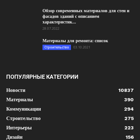
Обзор современных материалов для стен и
фасадов зданий с описанием
характеристик...
28.07.2022
Материалы для ремонта: список
03.10.2021
Строительство
ПОПУЛЯРНЫЕ КАТЕГОРИИ
Новости
10837
Материалы
390
Коммуникации
294
Строительство
275
Интерьеры
223
Дизайн
156