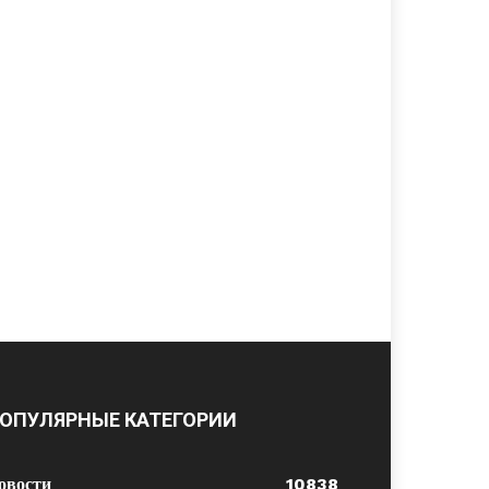
ОПУЛЯРНЫЕ КАТЕГОРИИ
овости
10838