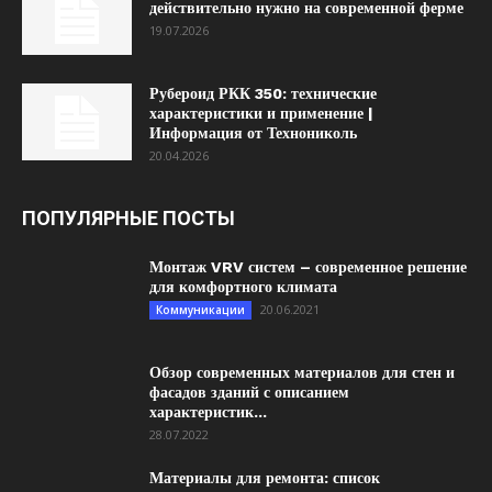
действительно нужно на современной ферме
19.07.2026
Рубероид РКК 350: технические
характеристики и применение |
Информация от Технониколь
20.04.2026
ПОПУЛЯРНЫЕ ПОСТЫ
Монтаж VRV систем – современное решение
для комфортного климата
20.06.2021
Коммуникации
Обзор современных материалов для стен и
фасадов зданий с описанием
характеристик...
28.07.2022
Материалы для ремонта: список