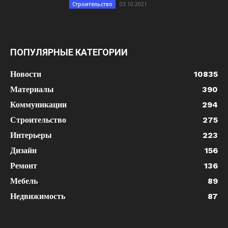
03.10.2021
Строительство
ПОПУЛЯРНЫЕ КАТЕГОРИИ
Новости
10835
Материалы
390
Коммуникации
294
Строительство
275
Интерьеры
223
Дизайн
156
Ремонт
136
Мебель
89
Недвижимость
87