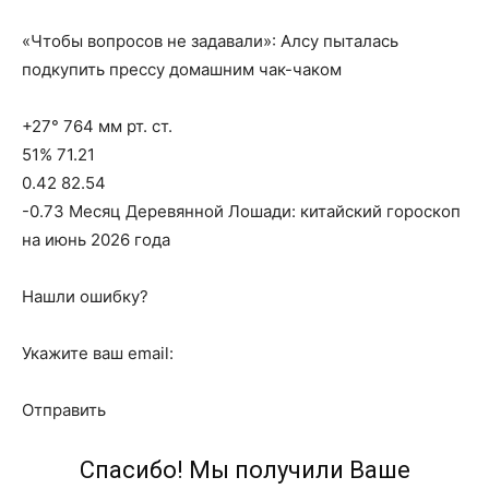
«Чтобы вопросов не задавали»: Алсу пыталась
подкупить прессу домашним чак-чаком
+27° 764 мм рт. ст.
51% 71.21
0.42 82.54
-0.73 Месяц Деревянной Лошади: китайский гороскоп
на июнь 2026 года
Нашли ошибку?
Укажите ваш email:
Отправить
Спасибо! Мы получили Ваше