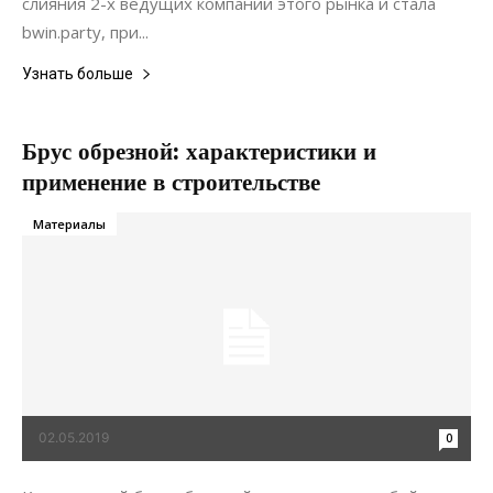
слияния 2-х ведущих компаний этого рынка и стала
bwin.party, при...
Узнать больше
Брус обрезной: характеристики и
применение в строительстве
Материалы
02.05.2019
0