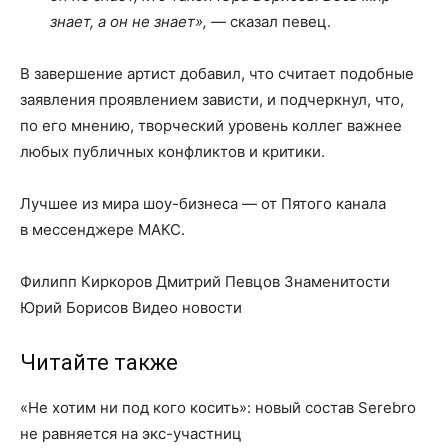
знает, а он не знает»,
— сказал певец.
В завершение артист добавил, что считает подобные
заявления проявлением зависти, и подчеркнул, что,
по его мнению, творческий уровень коллег важнее
любых публичных конфликтов и критики.
Лучшее из мира шоу-бизнеса — от Пятого канала
в мессенджере МАКС.
Филипп Киркоров Дмитрий Певцов Знаменитости
Юрий Борисов Видео новости
Читайте также
«Не хотим ни под кого косить»: новый состав Serebro
не равняется на экс-участниц