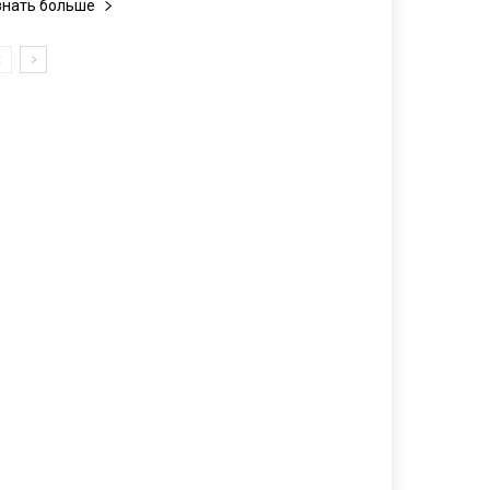
знать больше