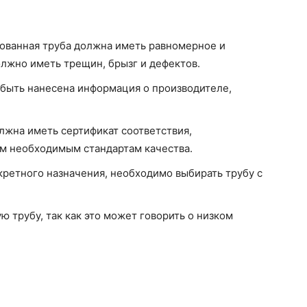
ованная труба должна иметь равномерное и
олжно иметь трещин, брызг и дефектов.
 быть нанесена информация о производителе,
лжна иметь сертификат соответствия,
м необходимым стандартам качества.
кретного назначения, необходимо выбирать трубу с
ю трубу, так как это может говорить о низком