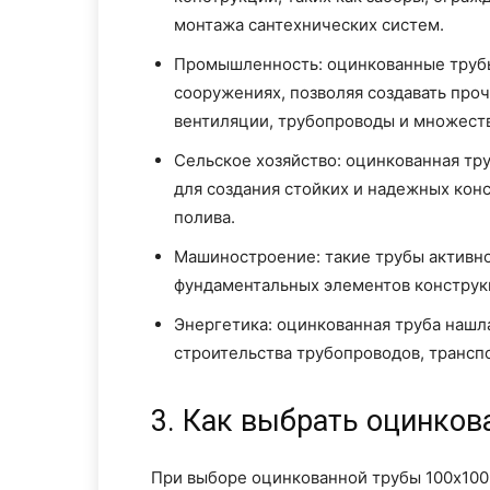
монтажа сантехнических систем.
Промышленность: оцинкованные труб
сооружениях, позволяя создавать про
вентиляции, трубопроводы и множест
Сельское хозяйство: оцинкованная тр
для создания стойких и надежных конс
полива.
Машиностроение: такие трубы активн
фундаментальных элементов конструк
Энергетика: оцинкованная труба нашл
строительства трубопроводов, трансп
3. Как выбрать оцинков
При выборе оцинкованной трубы 100x100