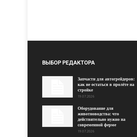
ВЫБОР РЕДАКТОРА
Запчасти для автогрейдеров:
как не остаться в пролёте на
стройке
19.07.2026
Оборудование для
животноводства: что
действительно нужно на
современной ферме
19.07.2026