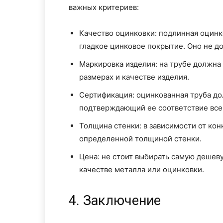
важных критериев:
Качество оцинковки: подлинная оцинк
гладкое цинковое покрытие. Оно не д
Маркировка изделия: на трубе должна
размерах и качестве изделия.
Сертификация: оцинкованная труба до
подтверждающий ее соответствие все
Толщина стенки: в зависимости от кон
определенной толщиной стенки.
Цена: не стоит выбирать самую дешеву
качестве металла или оцинковки.
4. Заключение