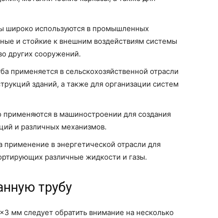
ы широко используются в промышленных
чные и стойкие к внешним воздействиям системы
во других сооружений.
уба применяется в сельскохозяйственной отрасли
трукций зданий, а также для организации систем
о применяются в машиностроении для создания
ций и различных механизмов.
а применение в энергетической отрасли для
ортирующих различные жидкости и газы.
анную трубу
x3 мм следует обратить внимание на несколько