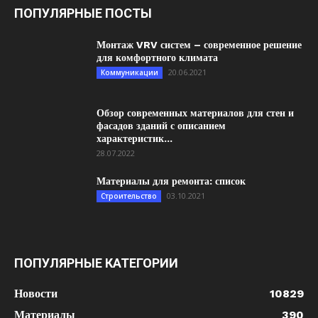
ПОПУЛЯРНЫЕ ПОСТЫ
Монтаж VRV систем – современное решение
для комфортного климата
20.06.2021
Коммуникации
Обзор современных материалов для стен и
фасадов зданий с описанием
характеристик...
28.07.2022
Материалы для ремонта: список
03.10.2021
Строительство
ПОПУЛЯРНЫЕ КАТЕГОРИИ
Новости
10829
Материалы
390