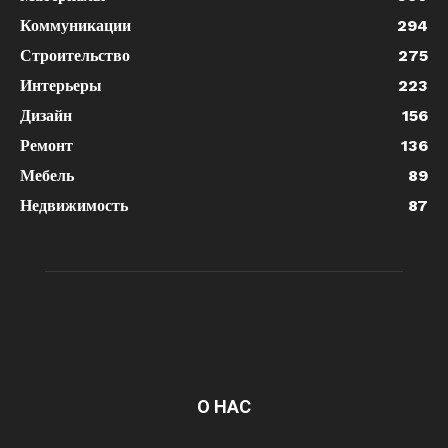
Коммуникации
294
Строительство
275
Интерьеры
223
Дизайн
156
Ремонт
136
Мебель
89
Недвижимость
87
О НАС