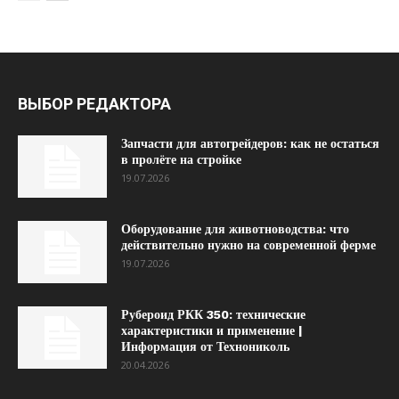
ВЫБОР РЕДАКТОРА
Запчасти для автогрейдеров: как не остаться
в пролёте на стройке
19.07.2026
Оборудование для животноводства: что
действительно нужно на современной ферме
19.07.2026
Рубероид РКК 350: технические
характеристики и применение |
Информация от Технониколь
20.04.2026