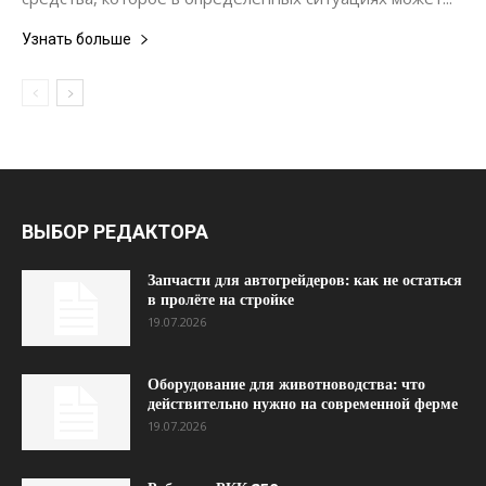
Узнать больше
ВЫБОР РЕДАКТОРА
Запчасти для автогрейдеров: как не остаться
в пролёте на стройке
19.07.2026
Оборудование для животноводства: что
действительно нужно на современной ферме
19.07.2026