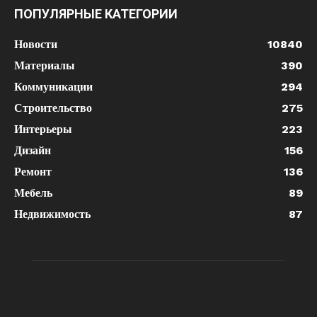
ПОПУЛЯРНЫЕ КАТЕГОРИИ
Новости
10840
Материалы
390
Коммуникации
294
Строительство
275
Интерьеры
223
Дизайн
156
Ремонт
136
Мебель
89
Недвижимость
87