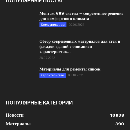
ПОПУЛЯРНЫЕ ПОСТЫ
Монтаж VRV систем – современное решение
для комфортного климата
20.06.2021
Коммуникации
Обзор современных материалов для стен и
фасадов зданий с описанием
характеристик...
28.07.2022
Материалы для ремонта: список
03.10.2021
Строительство
ПОПУЛЯРНЫЕ КАТЕГОРИИ
Новости
10838
Материалы
390