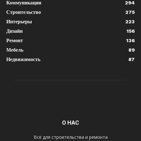
Коммуникации
294
Строительство
275
Интерьеры
223
Дизайн
156
Ремонт
136
Мебель
89
Недвижимость
87
О НАС
Всё для строительства и ремонта