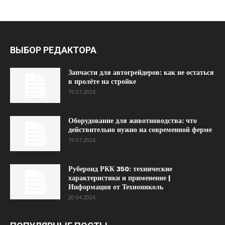
ВЫБОР РЕДАКТОРА
Запчасти для автогрейдеров: как не остаться
в пролёте на стройке
19.07.2026
Оборудование для животноводства: что
действительно нужно на современной ферме
19.07.2026
Рубероид РКК 350: технические
характеристики и применение |
Информация от Технониколь
20.04.2026