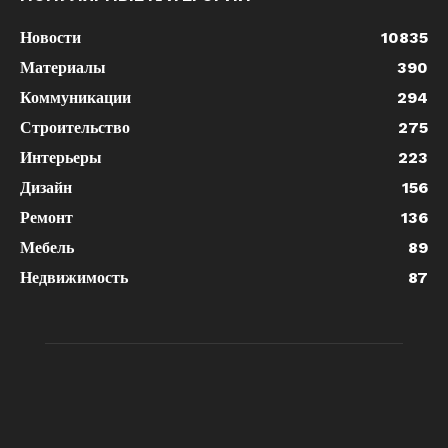
Новости
10835
Материалы
390
Коммуникации
294
Строительство
275
Интерьеры
223
Дизайн
156
Ремонт
136
Мебель
89
Недвижимость
87