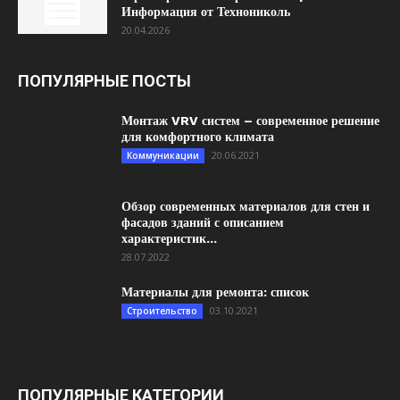
Информация от Технониколь
20.04.2026
ПОПУЛЯРНЫЕ ПОСТЫ
Монтаж VRV систем – современное решение
для комфортного климата
20.06.2021
Коммуникации
Обзор современных материалов для стен и
фасадов зданий с описанием
характеристик...
28.07.2022
Материалы для ремонта: список
03.10.2021
Строительство
ПОПУЛЯРНЫЕ КАТЕГОРИИ