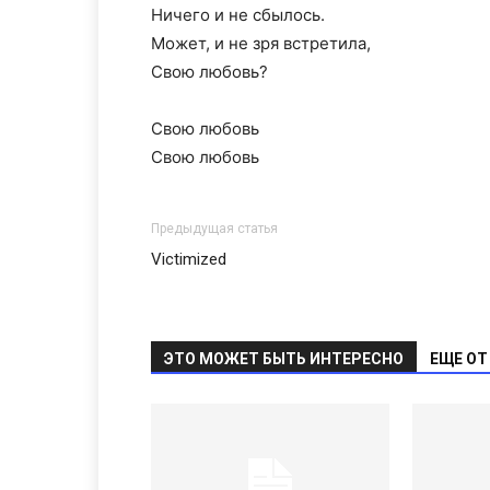
Ничего и не сбылось.
Может, и не зря встретила,
Свою любовь?
Свою любовь
Свою любовь
Предыдущая статья
Victimized
ЭТО МОЖЕТ БЫТЬ ИНТЕРЕСНО
ЕЩЕ ОТ