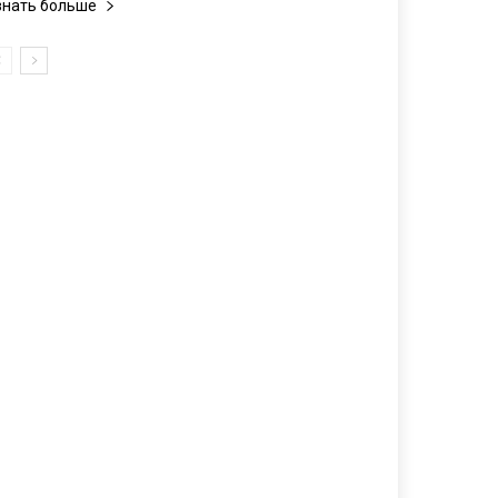
знать больше