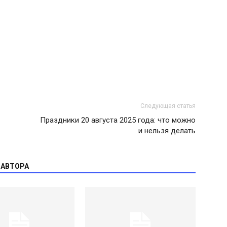
Следующая статья
Праздники 20 августа 2025 года: что можно
и нельзя делать
 АВТОРА