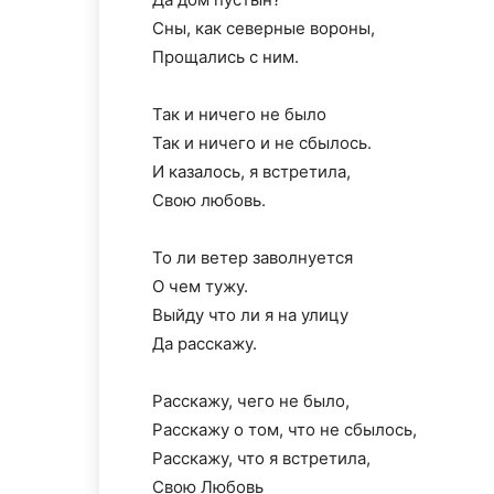
Сны, как северные вороны,
Прощались с ним.
Так и ничего не было
Так и ничего и не сбылось.
И казалось, я встретила,
Свою любовь.
То ли ветер заволнуется
О чем тужу.
Выйду что ли я на улицу
Да расскажу.
Расскажу, чего не было,
Расскажу о том, что не сбылось,
Расскажу, что я встретила,
Свою Любовь