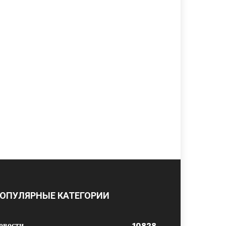
ОПУЛЯРНЫЕ КАТЕГОРИИ
овости
10828