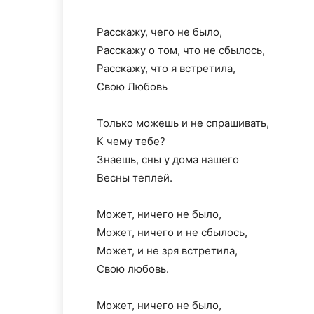
Расскажу, чего не было,
Расскажу о том, что не сбылось,
Расскажу, что я встретила,
Свою Любовь
Только можешь и не спрашивать,
К чему тебе?
Знаешь, сны у дома нашего
Весны теплей.
Может, ничего не было,
Может, ничего и не сбылось,
Может, и не зря встретила,
Свою любовь.
Может, ничего не было,