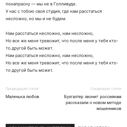
понапрасну — мы не в Голливуде.
У нас с тобою своя студия, где нам расстаться
несложно, но мы и не будем.
Нам расстаться несложно, нам несложно,
Но все же меня тревожит, что после меня у тебя кто-
то другой быть может.
Нам расстаться несложно, нам несложно,
Но все же меня тревожит, что после меня у тебя кто-
то другой быть может.
Предыдущая статья
Следующая статья
Маленька любов
Бухгалтер звонит: россиянам
рассказали о новом методе
мошенников