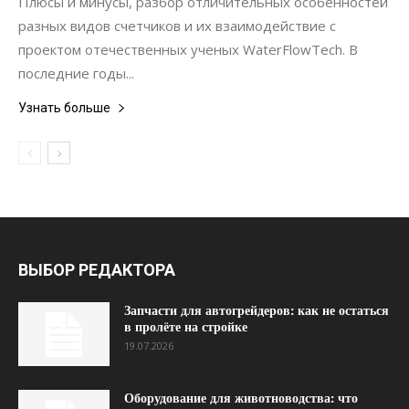
Плюсы и минусы, разбор отличительных особенностей
разных видов счетчиков и их взаимодействие с
проектом отечественных ученых WaterFlowTech. В
последние годы...
Узнать больше
ВЫБОР РЕДАКТОРА
Запчасти для автогрейдеров: как не остаться
в пролёте на стройке
19.07.2026
Оборудование для животноводства: что