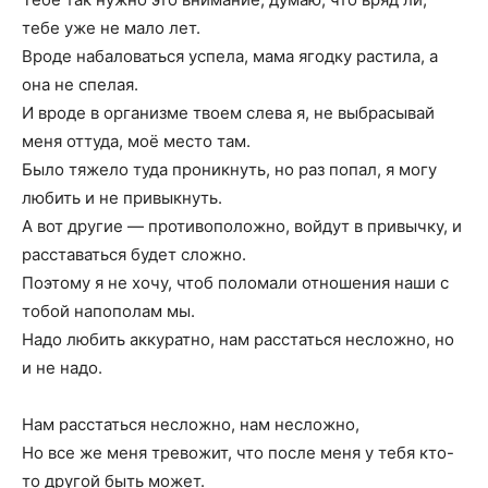
тебе уже не мало лет.
Вроде набаловаться успела, мама ягодку растила, а
она не спелая.
И вроде в организме твоем слева я, не выбрасывай
меня оттуда, моё место там.
Было тяжело туда проникнуть, но раз попал, я могу
любить и не привыкнуть.
А вот другие — противоположно, войдут в привычку, и
расставаться будет сложно.
Поэтому я не хочу, чтоб поломали отношения наши с
тобой напополам мы.
Надо любить аккуратно, нам расстаться несложно, но
и не надо.
Нам расстаться несложно, нам несложно,
Но все же меня тревожит, что после меня у тебя кто-
то другой быть может.