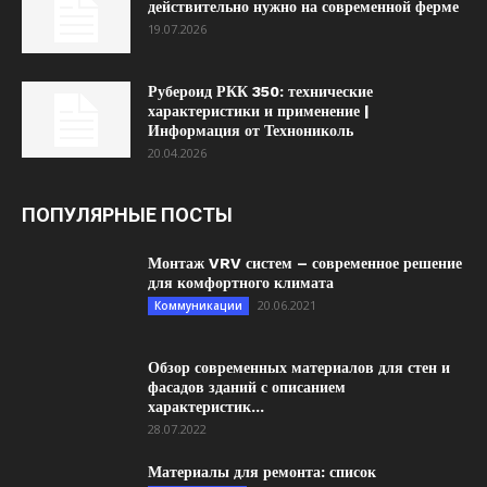
действительно нужно на современной ферме
19.07.2026
Рубероид РКК 350: технические
характеристики и применение |
Информация от Технониколь
20.04.2026
ПОПУЛЯРНЫЕ ПОСТЫ
Монтаж VRV систем – современное решение
для комфортного климата
20.06.2021
Коммуникации
Обзор современных материалов для стен и
фасадов зданий с описанием
характеристик...
28.07.2022
Материалы для ремонта: список