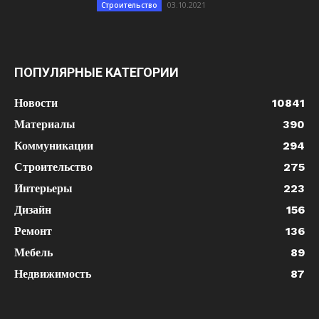
03.10.2021
Строительство
ПОПУЛЯРНЫЕ КАТЕГОРИИ
Новости
10841
Материалы
390
Коммуникации
294
Строительство
275
Интерьеры
223
Дизайн
156
Ремонт
136
Мебель
89
Недвижимость
87