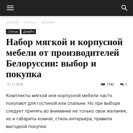
Домой
Статьи
Дизайн
Статьи
Дизайн
Набор мягкой и корпусной
мебели от производителей
Белоруссии: выбор и
покупка
23.11.2020
1142
0
Комплекты мягкой или корпусной мебели часто
покупают для гостиной или спальни. Но при выборе
следует принять во внимание не только свои желания,
но и габариты комнат, стиль интерьера, правила
выгодной покупки.