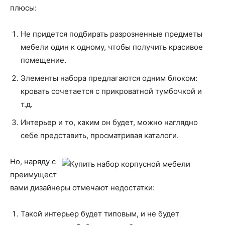
плюсы:
Не придется подбирать разрозненные предметы
мебели один к одному, чтобы получить красивое
помещение.
Элементы набора предлагаются одним блоком:
кровать сочетается с прикроватной тумбочкой и
т.д.
Интерьер и то, каким он будет, можно наглядно
себе представить, просматривая каталоги.
Но, наряду с
преимущест
вами дизайнеры отмечают недостатки:
Такой интерьер будет типовым, и не будет