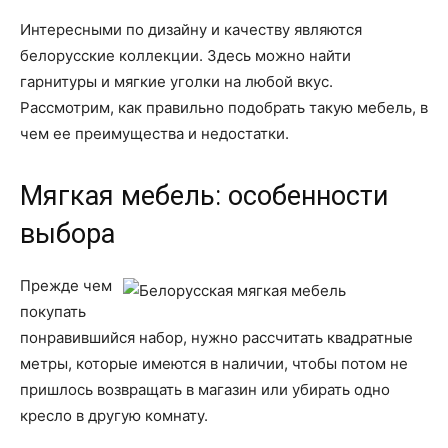
Интересными по дизайну и качеству являются
белорусские коллекции. Здесь можно найти
гарнитуры и мягкие уголки на любой вкус.
Рассмотрим, как правильно подобрать такую мебель, в
чем ее преимущества и недостатки.
Мягкая мебель: особенности
выбора
Прежде чем
покупать
понравившийся набор, нужно рассчитать квадратные
метры, которые имеются в наличии, чтобы потом не
пришлось возвращать в магазин или убирать одно
кресло в другую комнату.