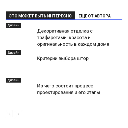
ЭТО МОЖЕТ БЫТЬ ИНТЕРЕСНО
ЕЩЕ ОТ АВТОРА
Дизайн
Декоративная отделка с
трафаретами: красота и
оригинальность в каждом доме
Дизайн
Критерии выбора штор
Дизайн
Из чего состоит процесс
проектирования и его этапы