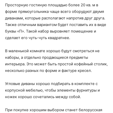
Просторную гостиную площадью более 20 кв. м в
форме прямоугольника чаще всего оборудуют двумя
диванами, которые располагают напротив друг друга.
Также отличным вариантом будет поставить их в виде
буквы «П». Такой набор выровняет помещение и
сделает его чуть-чуть квадратнее.
В маленькой комнате хорошо будут смотреться не
наборы, а отдельно продающиеся предметы
интерьера. Это может быть простой кофейный столик,
несколько разных по форме и фактуре кресел.
Угловые диваны хорошо подбирать в комплекте с
корпусной мебелью, чтобы элементы фурнитуры и
ножек хорошо сочетались между собой.
При покупке хорошим выбором станет белорусская