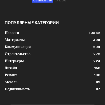
03.10.2021
Строительство
ПОПУЛЯРНЫЕ КАТЕГОРИИ
Новости
10842
Материалы
390
Коммуникации
294
Строительство
275
Интерьеры
223
Дизайн
156
Ремонт
136
Мебель
89
Недвижимость
87