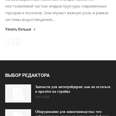
неотъемлемой частью инфраструктуры современных
городов и поселков. Они играют важную роль в рамках
системы водоотведения,...
Узнать больше
ВЫБОР РЕДАКТОРА
Запчасти для автогрейдеров: как не остаться
в пролёте на стройке
19.07.2026
Оборудование для животноводства: что