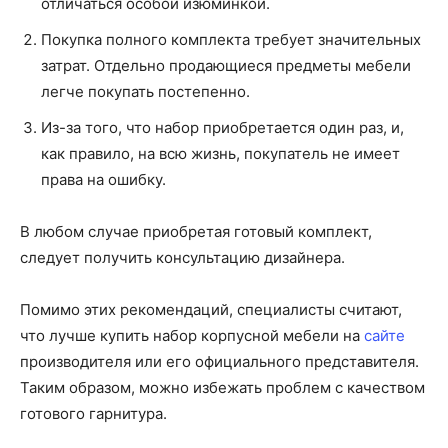
отличаться особой изюминкой.
Покупка полного комплекта требует значительных
затрат. Отдельно продающиеся предметы мебели
легче покупать постепенно.
Из-за того, что набор приобретается один раз, и,
как правило, на всю жизнь, покупатель не имеет
права на ошибку.
В любом случае приобретая готовый комплект,
следует получить консультацию дизайнера.
Помимо этих рекомендаций, специалисты считают,
что лучше купить набор корпусной мебели на
сайте
производителя или его официального представителя.
Таким образом, можно избежать проблем с качеством
готового гарнитура.