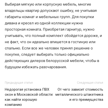
Выбирая мягкую или корпусную мебель, многие
владельцы квартир допускают ошибку, не учитывая
габариты комнат и мебельных групп. Для покупки
дивана и кресел из одной коллекции нужна
просторная комната. Приобретая гарнитур, нужно
учитывать, что полный комплект обойдется дороже, и
не факт, что он идеально впишется в гостиную или
спальню. Если все же человек принял решение о
покупке, следует выбирать только официально
действующих дилеров белорусской мебели, чтобы в
будущем избежать разочарования.
Предыдущая статья
Следующая статья
Недорогая установка ПВХ
От чего зависит стоимость
окон в Московской области:
металлического штакетника
как найти хорошую
и его преимущества
компанию