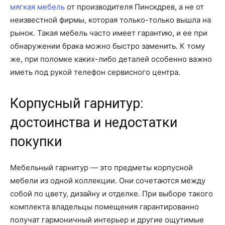
мягкая мебель
от производителя Пинскдрев, а не от
неизвестной фирмы, которая только-только вышла на
рынок. Такая мебель часто имеет гарантию, и ее при
обнаружении брака можно быстро заменить. К тому
же, при поломке каких-либо деталей особенно важно
иметь под рукой телефон сервисного центра.
Корпусный гарнитур:
достоинства и недостатки
покупки
Мебельный гарнитур — это предметы корпусной
мебели из одной коллекции. Они сочетаются между
собой по цвету, дизайну и отделке. При выборе такого
комплекта владельцы помещения гарантированно
получат гармоничный интерьер и другие ощутимые