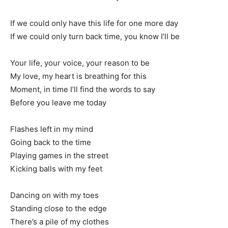
If we could only have this life for one more day
If we could only turn back time, you know I’ll be
Your life, your voice, your reason to be
My love, my heart is breathing for this
Moment, in time I’ll find the words to say
Before you leave me today
Flashes left in my mind
Going back to the time
Playing games in the street
Kicking balls with my feet
Dancing on with my toes
Standing close to the edge
There’s a pile of my clothes