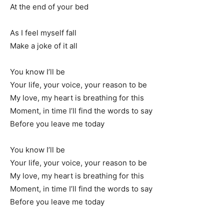
At the end of your bed
As I feel myself fall
Make a joke of it all
You know I’ll be
Your life, your voice, your reason to be
My love, my heart is breathing for this
Moment, in time I’ll find the words to say
Before you leave me today
You know I’ll be
Your life, your voice, your reason to be
My love, my heart is breathing for this
Moment, in time I’ll find the words to say
Before you leave me today