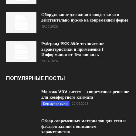
Оборудование для животноводства: что
действительно нужно на современной ферме
19.07.2026
Рубероид РКК 350: технические
характеристики и применение |
Информация от Технониколь
20.04.2026
ПОПУЛЯРНЫЕ ПОСТЫ
Монтаж VRV систем – современное решение
для комфортного климата
20.06.2021
Коммуникации
Обзор современных материалов для стен и
фасадов зданий с описанием
характеристик...