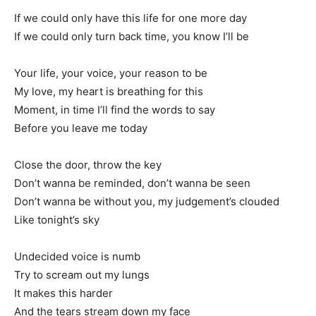
If we could only have this life for one more day
If we could only turn back time, you know I’ll be
Your life, your voice, your reason to be
My love, my heart is breathing for this
Moment, in time I’ll find the words to say
Before you leave me today
Close the door, throw the key
Don’t wanna be reminded, don’t wanna be seen
Don’t wanna be without you, my judgement’s clouded
Like tonight’s sky
Undecided voice is numb
Try to scream out my lungs
It makes this harder
And the tears stream down my face