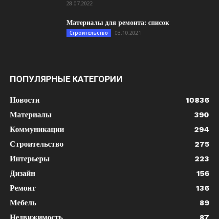
28.07.2022
Материалы для ремонта: список
03.10.2021
Строительство
ПОПУЛЯРНЫЕ КАТЕГОРИИ
Новости
10836
Материалы
390
Коммуникации
294
Строительство
275
Интерьеры
223
Дизайн
156
Ремонт
136
Мебель
89
Недвижимость
87