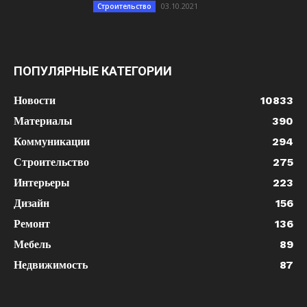
03.10.2021
Строительство
ПОПУЛЯРНЫЕ КАТЕГОРИИ
Новости
10833
Материалы
390
Коммуникации
294
Строительство
275
Интерьеры
223
Дизайн
156
Ремонт
136
Мебель
89
Недвижимость
87