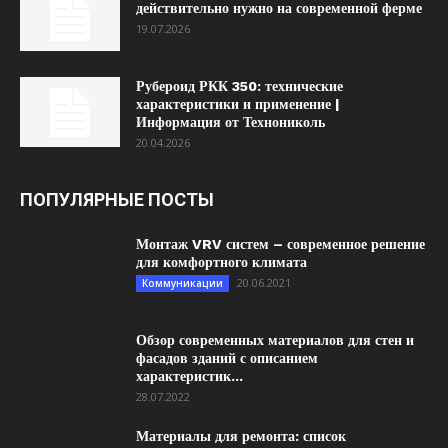
действительно нужно на современной ферме
19.07.2026
Рубероид РКК 350: технические
характеристики и применение |
Информация от Технониколь
20.04.2026
ПОПУЛЯРНЫЕ ПОСТЫ
Монтаж VRV систем – современное решение
для комфортного климата
20.06.2021
Коммуникации
Обзор современных материалов для стен и
фасадов зданий с описанием
характеристик...
28.07.2022
Материалы для ремонта: список