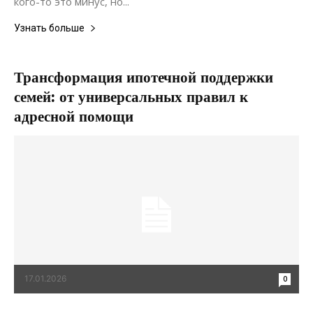
кого-то это минус, но...
Узнать больше
Трансформация ипотечной поддержки
семей: от универсальных правил к
адресной помощи
17.01.2026
0