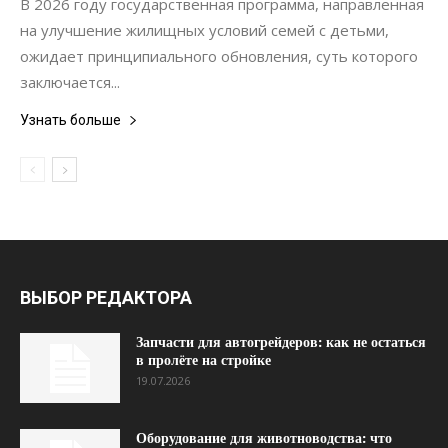
В 2026 году государственная программа, направленная
на улучшение жилищных условий семей с детьми,
ожидает принципиального обновления, суть которого
заключается...
Узнать больше
ВЫБОР РЕДАКТОРА
Запчасти для автогрейдеров: как не остаться
в пролёте на стройке
19.07.2026
Оборудование для животноводства: что