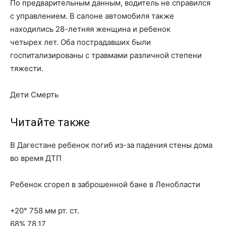
По предварительным данным, водитель не справился
с управлением. В салоне автомобиля также
находились 28-летняя женщина и ребенок
четырех лет. Оба пострадавших были
госпитализированы с травмами различной степени
тяжести.
Дети Смерть
Читайте также
В Дагестане ребенок погиб из-за падения стены дома
во время ДТП
Ребенок сгорел в заброшенной бане в Ленобласти
+20° 758 мм рт. ст.
68% 78.17