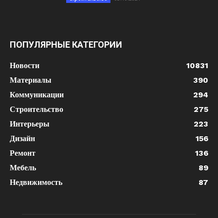
ПОПУЛЯРНЫЕ КАТЕГОРИИ
Новости
10831
Материалы
390
Коммуникации
294
Строительство
275
Интерьеры
223
Дизайн
156
Ремонт
136
Мебель
89
Недвижимость
87