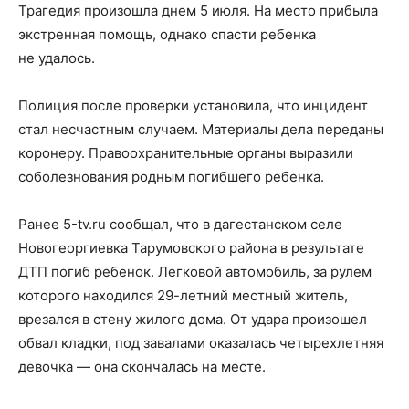
Трагедия произошла днем 5 июля. На место прибыла
экстренная помощь, однако спасти ребенка
не удалось.
Полиция после проверки установила, что инцидент
стал несчастным случаем. Материалы дела переданы
коронеру. Правоохранительные органы выразили
соболезнования родным погибшего ребенка.
Ранее 5-tv.ru сообщал, что в дагестанском селе
Новогеоргиевка Тарумовского района в результате
ДТП погиб ребенок. Легковой автомобиль, за рулем
которого находился 29-летний местный житель,
врезался в стену жилого дома. От удара произошел
обвал кладки, под завалами оказалась четырехлетняя
девочка — она скончалась на месте.