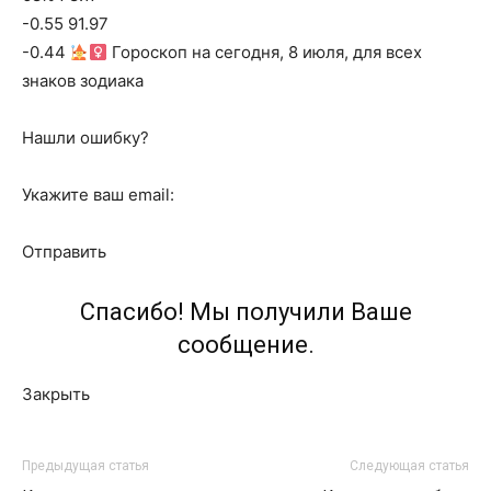
-0.55 91.97
-0.44
Гороскоп на сегодня, 8 июля, для всех
знаков зодиака
Нашли ошибку?
Укажите ваш email:
Отправить
Спасибо! Мы получили Ваше
сообщение.
Закрыть
Предыдущая статья
Следующая статья