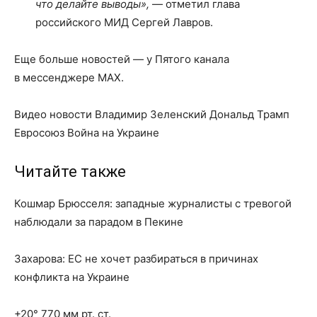
что делайте выводы»,
— отметил глава
российского МИД Сергей Лавров.
Еще больше новостей — у Пятого канала
в мессенджере MAX.
Видео новости Владимир Зеленский Дональд Трамп
Евросоюз Война на Украине
Читайте также
Кошмар Брюсселя: западные журналисты с тревогой
наблюдали за парадом в Пекине
Захарова: ЕС не хочет разбираться в причинах
конфликта на Украине
+20° 770 мм рт. ст.