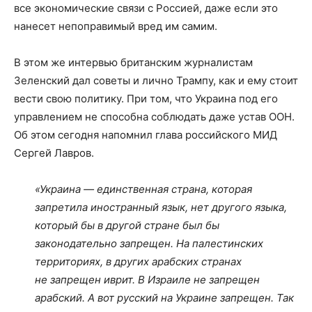
все экономические связи с Россией, даже если это
нанесет непоправимый вред им самим.
В этом же интервью британским журналистам
Зеленский дал советы и лично Трампу, как и ему стоит
вести свою политику. При том, что Украина под его
управлением не способна соблюдать даже устав ООН.
Об этом сегодня напомнил глава российского МИД
Сергей Лавров.
«Украина — единственная страна, которая
запретила иностранный язык, нет другого языка,
который бы в другой стране был бы
законодательно запрещен. На палестинских
территориях, в других арабских странах
не запрещен иврит. В Израиле не запрещен
арабский. А вот русский на Украине запрещен. Так