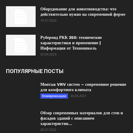
Оборудование для животноводства: что
действительно нужно на современной ферме
19.07.2026
Рубероид РКК 350: технические
характеристики и применение |
Информация от Технониколь
20.04.2026
ПОПУЛЯРНЫЕ ПОСТЫ
Монтаж VRV систем – современное решение
для комфортного климата
20.06.2021
Коммуникации
Обзор современных материалов для стен и
фасадов зданий с описанием
характеристик...
28.07.2022