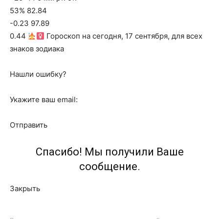
53% 82.84
-0.23 97.89
0.44
Гороскоп на сегодня, 17 сентября, для всех
знаков зодиака
Нашли ошибку?
Укажите ваш email:
Отправить
Спасибо! Мы получили Ваше
сообщение.
Закрыть