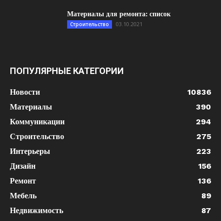
Материалы для ремонта: список
03.10.2021
Строительство
ПОПУЛЯРНЫЕ КАТЕГОРИИ
Новости
10836
Материалы
390
Коммуникации
294
Строительство
275
Интерьеры
223
Дизайн
156
Ремонт
136
Мебель
89
Недвижимость
87