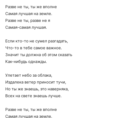
Разве не ты, ты же вполне
Самая лучшая на земле.
Разве не ты, разве не я
Самая-самая лучшая.
Если кто-то не сумел разгадать,
Что-то в тебе самое важное.
Значит ты должна об этом сказать
Как-нибудь однажды.
Улетает небо за облака,
Издалека ветер приносит тучи,
Но ты же знаешь, это наверняка,
Всех на свете знаешь лучше.
Разве не ты, ты же вполне
Самая лучшая на земле.