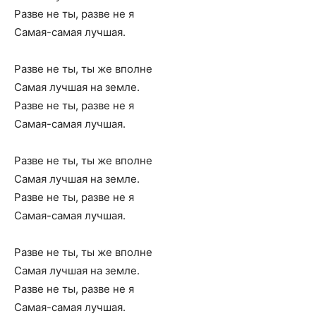
Разве не ты, разве не я
Самая-самая лучшая.
Разве не ты, ты же вполне
Самая лучшая на земле.
Разве не ты, разве не я
Самая-самая лучшая.
Разве не ты, ты же вполне
Самая лучшая на земле.
Разве не ты, разве не я
Самая-самая лучшая.
Разве не ты, ты же вполне
Самая лучшая на земле.
Разве не ты, разве не я
Самая-самая лучшая.