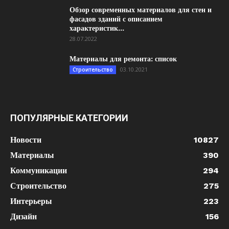
Обзор современных материалов для стен и
фасадов зданий с описанием
характеристик...
28.07.2022
Материалы для ремонта: список
03.10.2021
Строительство
ПОПУЛЯРНЫЕ КАТЕГОРИИ
Новости
10827
Материалы
390
Коммуникации
294
Строительство
275
Интерьеры
223
Дизайн
156