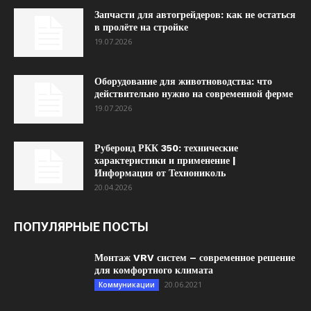
Запчасти для автогрейдеров: как не остаться
в пролёте на стройке
19.07.2026
Оборудование для животноводства: что
действительно нужно на современной ферме
19.07.2026
Рубероид РКК 350: технические
характеристики и применение |
Информация от Технониколь
20.04.2026
ПОПУЛЯРНЫЕ ПОСТЫ
Монтаж VRV систем – современное решение
для комфортного климата
20.06.2021
Коммуникации