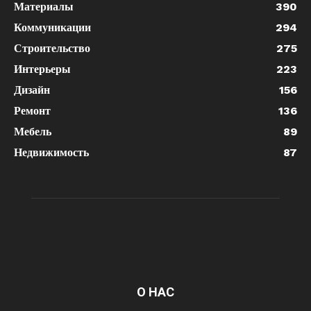
Материалы
390
Коммуникации
294
Строительство
275
Интерьеры
223
Дизайн
156
Ремонт
136
Мебель
89
Недвижимость
87
О НАС