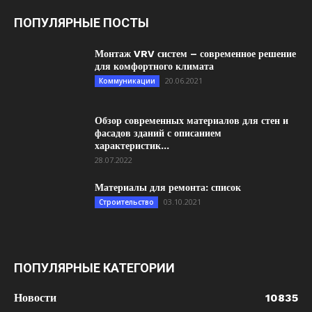
ПОПУЛЯРНЫЕ ПОСТЫ
Монтаж VRV систем – современное решение
для комфортного климата
20.06.2021
Коммуникации
Обзор современных материалов для стен и
фасадов зданий с описанием
характеристик...
28.07.2022
Материалы для ремонта: список
03.10.2021
Строительство
ПОПУЛЯРНЫЕ КАТЕГОРИИ
Новости
10835