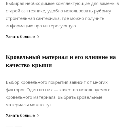
Выбирая необходимые комплектующие для замены в
старой сантехнике, удобно использовать рубрику
строительная сантехника, где можно получить
информацию про интересующую...
Узнать больше
Кровельный материал и его влияние на
качество крыши
09.09.2021
0
Строительство
Выбор кровельного покрытия зависит от многих
факторов.Один из них — качество используемого
кровельного материала. Выбрать кровельные
материалы можно тут...
Узнать больше