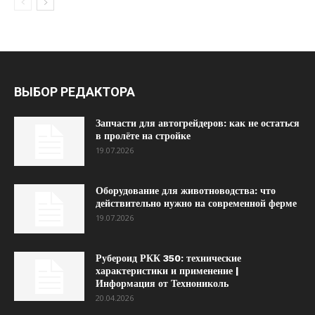
ВЫБОР РЕДАКТОРА
Запчасти для автогрейдеров: как не остаться
в пролёте на стройке
19.07.2026
Оборудование для животноводства: что
действительно нужно на современной ферме
19.07.2026
Рубероид РКК 350: технические
характеристики и применение |
Информация от Технониколь
20.04.2026