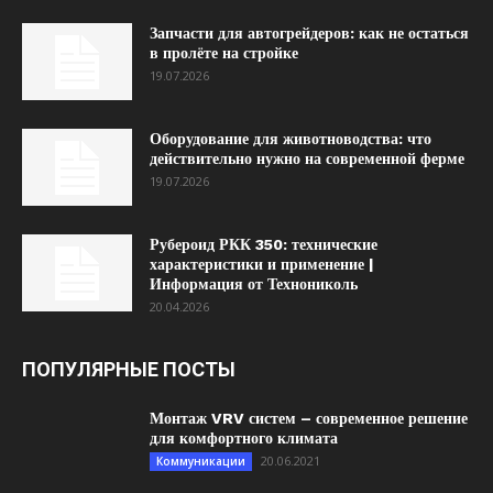
Запчасти для автогрейдеров: как не остаться
в пролёте на стройке
19.07.2026
Оборудование для животноводства: что
действительно нужно на современной ферме
19.07.2026
Рубероид РКК 350: технические
характеристики и применение |
Информация от Технониколь
20.04.2026
ПОПУЛЯРНЫЕ ПОСТЫ
Монтаж VRV систем – современное решение
для комфортного климата
20.06.2021
Коммуникации