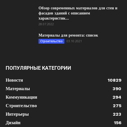
Обзор современных материалов для стен и
фасадов зданий с описанием
характеристик...
28.07.2022
Материалы для ремонта: список
03.10.2021
Строительство
ПОПУЛЯРНЫЕ КАТЕГОРИИ
Новости
10829
Материалы
390
Коммуникации
294
Строительство
275
Интерьеры
223
Дизайн
156