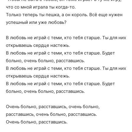
что со мной играла ты когда-то.
Только теперь ты пешка, а он король. Всё еще нужен
успешный или уже любовь?
В любовь не играй с теми, кто тебя старше. Ты для них
открываешь сердце настежь.
В любовь не играй с теми, кто тебя старше. Будет
больно, очень больно, расставшись.
В любовь не играй с теми, кто тебя старше. Ты для них
открываешь сердце настежь.
В любовь не играй с теми, кто тебя старше. Будет
больно, очень больно, расставшись.
Очень больно, расставшись, очень больно,
расставшись, очень больно, расставшись.
Очень больно, расставшись.