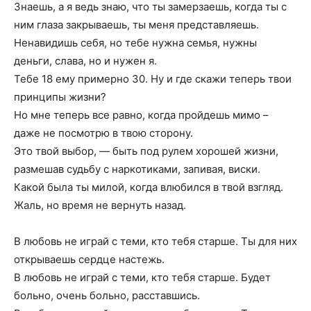
Знаешь, а я ведь знаю, что ты замерзаешь, когда ты с
ним глаза закрываешь, ты меня представляешь.
Ненавидишь себя, но тебе нужна семья, нужны
деньги, слава, но и нужен я.
Тебе 18 ему примерно 30. Ну и где скажи теперь твои
принципы жизни?
Но мне теперь все равно, когда пройдешь мимо –
даже не посмотрю в твою сторону.
Это твой выбор, — быть под рулем хорошей жизни,
размешав судьбу с наркотиками, запивая, виски.
Какой была ты милой, когда влюбился в твой взгляд.
Жаль, но время не вернуть назад.
В любовь не играй с теми, кто тебя старше. Ты для них
открываешь сердце настежь.
В любовь не играй с теми, кто тебя старше. Будет
больно, очень больно, расставшись.