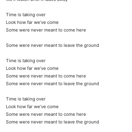
Time is taking over
Look how far we’ve come
Some were never meant to come here
Some were never meant to leave the ground
Time is taking over
Look how far we’ve come
Some were never meant to come here
Some were never meant to leave the ground
Time is taking over
Look how far we’ve come
Some were never meant to come here
Some were never meant to leave the ground