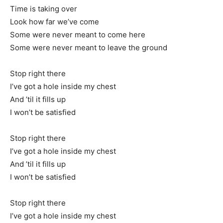
Time is taking over
Look how far we’ve come
Some were never meant to come here
Some were never meant to leave the ground
Stop right there
I’ve got a hole inside my chest
And ’til it fills up
I won’t be satisfied
Stop right there
I’ve got a hole inside my chest
And ’til it fills up
I won’t be satisfied
Stop right there
I’ve got a hole inside my chest