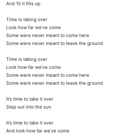
And ’til it fills up
Time is taking over
Look how far we’ve come
Some were never meant to come here
Some were never meant to leave the ground
Time is taking over
Look how far we’ve come
Some were never meant to come here
Some were never meant to leave the ground
It’s time to take it over
Step out into the sun
It’s time to take it over
And look how far we’ve come