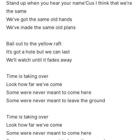
Stand up when you hear your name’Cus I think that we’re
the same
We’ve got the same old hands
We’ve made the same old plans
Bail out to the yellow raft
It’s got a hole but we can last
We’ll watch until it fades away
Time is taking over
Look how far we’ve come
Some were never meant to come here
Some were never meant to leave the ground
Time is taking over
Look how far we’ve come
Some were never meant to come here