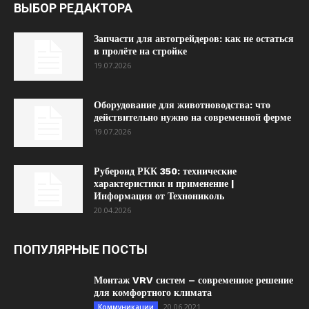
ВЫБОР РЕДАКТОРА
Запчасти для автогрейдеров: как не остаться
в пролёте на стройке
19.07.2026
Оборудование для животноводства: что
действительно нужно на современной ферме
19.07.2026
Рубероид РКК 350: технические
характеристики и применение |
Информация от Технониколь
20.04.2026
ПОПУЛЯРНЫЕ ПОСТЫ
Монтаж VRV систем – современное решение
для комфортного климата
20.06.2021
Коммуникации