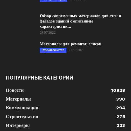
Обзор современных материалов для стен и
фасадов зданий с описанием
характеристик...
28.07.2022
Материалы для ремонта: список
03.10.2021
Строительство
ПОПУЛЯРНЫЕ КАТЕГОРИИ
Новости
10828
Материалы
390
Коммуникации
294
Строительство
275
Интерьеры
223