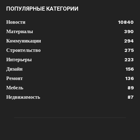
ПОПУЛЯРНЫЕ КАТЕГОРИИ
Новости
10840
Материалы
390
Коммуникации
294
Строительство
275
Интерьеры
223
Дизайн
156
Ремонт
136
Мебель
89
Недвижимость
87