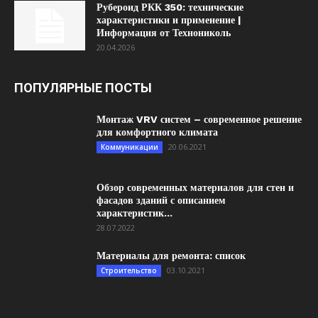
Рубероид РКК 350: технические
характеристики и применение |
Информация от Технониколь
20.04.2026
ПОПУЛЯРНЫЕ ПОСТЫ
Монтаж VRV систем – современное решение
для комфортного климата
20.06.2021
Коммуникации
Обзор современных материалов для стен и
фасадов зданий с описанием
характеристик...
28.07.2022
Материалы для ремонта: список
03.10.2021
Строительство