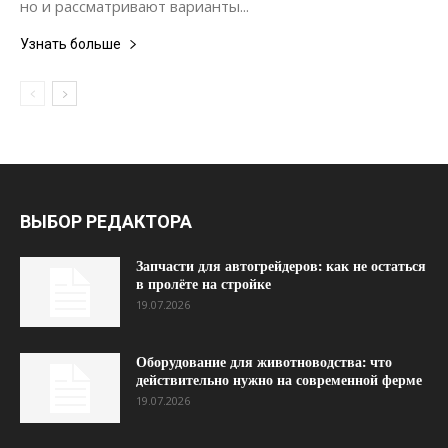
но и рассматривают варианты...
Узнать больше
ВЫБОР РЕДАКТОРА
Запчасти для автогрейдеров: как не остаться
в пролёте на стройке
19.07.2026
Оборудование для животноводства: что
действительно нужно на современной ферме
19.07.2026